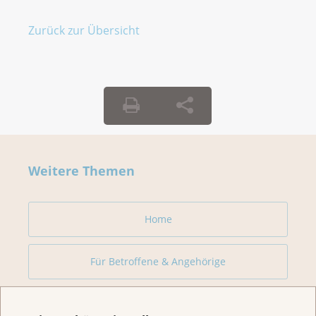
Zurück zur Übersicht
Weitere Themen
Home
Für Betroffene & Angehörige
Prävention