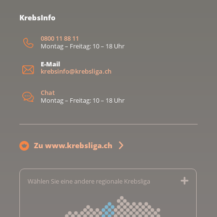
KrebsInfo
0800 11 88 11
Montag – Freitag: 10 – 18 Uhr
E-Mail
krebsinfo@krebsliga.ch
Chat
Montag – Freitag: 10 – 18 Uhr
Zu www.krebsliga.ch
Wählen Sie eine andere regionale Krebsliga