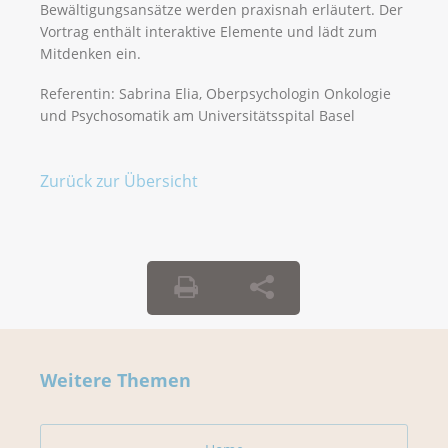
Bewältigungsansätze werden praxisnah erläutert. Der
Vortrag enthält interaktive Elemente und lädt zum
Mitdenken ein.
Referentin: Sabrina Elia, Oberpsychologin Onkologie
und Psychosomatik am Universitätsspital Basel
Zurück zur Übersicht
Weitere Themen