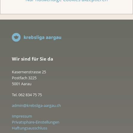
Wir sind für Sie da
Kasernenstrasse 25
Postfach 3225
5001 Aarau
Tel. 062 834 75 75
admin@krebsliga-aargau.ch
Impressum
Privatsphäre-Einstellungen
Haftungsausschluss