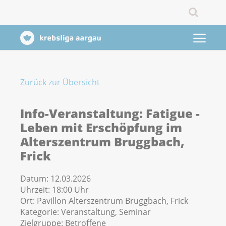
Zurück zur Übersicht
Info-Veranstaltung: Fatigue -
Leben mit Erschöpfung im
Alterszentrum Bruggbach,
Frick
Datum:
12.03.2026
Uhrzeit:
18:00 Uhr
Ort:
Pavillon Alterszentrum Bruggbach, Frick
Kategorie:
Veranstaltung, Seminar
Zielgruppe:
Betroffene