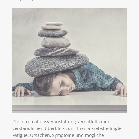
Die Informationsveranstaltung vermittelt einen
verständlichen Überblick zum Thema krebsbedingte
Fatigue. Ursachen, Symptome und mögliche