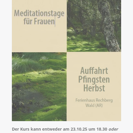
Der Kurs kann entweder am 23.10.25 um 18.30
oder