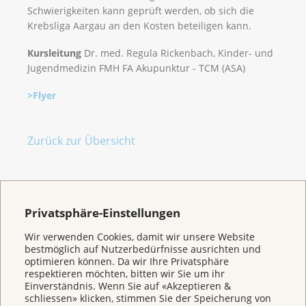
Schwierigkeiten kann geprüft werden, ob sich die
Krebsliga Aargau an den Kosten beteiligen kann.
Kursleitung
Dr. med. Regula Rickenbach, Kinder- und
Jugendmedizin FMH FA Akupunktur - TCM (ASA)
>Flyer
Zurück zur Übersicht
Privatsphäre-Einstellungen
Wir verwenden Cookies, damit wir unsere Website
bestmöglich auf Nutzerbedürfnisse ausrichten und
optimieren können. Da wir Ihre Privatsphäre
respektieren möchten, bitten wir Sie um ihr
Weitere Themen
Einverständnis. Wenn Sie auf «Akzeptieren &
schliessen» klicken, stimmen Sie der Speicherung von