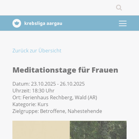
Zurück zur Übersicht
Meditationstage für Frauen
Datum:
23.10.2025 - 26.10.2025
Uhrzeit:
18:30 Uhr
Ort:
Ferienhaus Rechberg, Wald (AR)
Kategorie:
Kurs
Zielgruppe:
Betroffene, Nahestehende