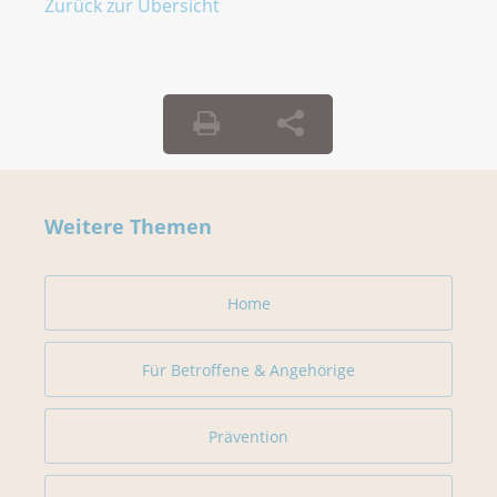
Zurück zur Übersicht
Weitere Themen
Home
Für Betroffene & Angehörige
Prävention