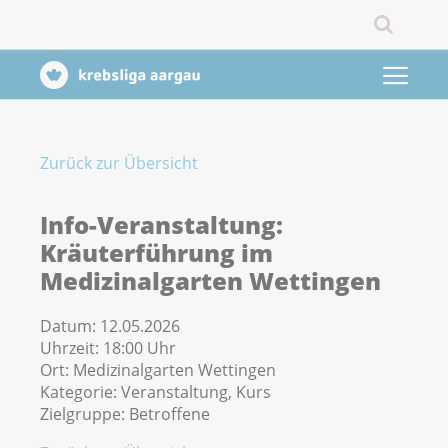
Zurück zur Übersicht
Info-Veranstaltung:
Kräuterführung im
Medizinalgarten Wettingen
Datum:
12.05.2026
Uhrzeit:
18:00 Uhr
Ort:
Medizinalgarten Wettingen
Kategorie:
Veranstaltung, Kurs
Zielgruppe:
Betroffene