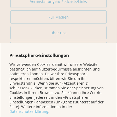
Veranstaltungen/ Podcasts/Links
Für Medien
Über uns
Spenden
Privatsphäre-Einstellungen
Jede Geschichte zählt
Wir verwenden Cookies, damit wir unsere Website
bestmöglich auf Nutzerbedürfnisse ausrichten und
optimieren können. Da wir Ihre Privatsphäre
respektieren möchten, bitten wir Sie um ihr
Einverständnis. Wenn Sie auf «Akzeptieren &
schliessen» klicken, stimmen Sie der Speicherung von
Cookies in Ihrem Browser zu. Sie können Ihre Cookie-
Einstellungen jederzeit in den «Privatsphären-
Einstellungen» anpassen (Link ganz zuunterst auf der
Seite). Weitere Informationen in der
Datenschutzerklärung
.