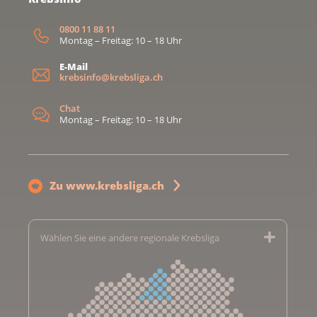
0800 11 88 11
Montag – Freitag: 10 – 18 Uhr
E-Mail
krebsinfo@krebsliga.ch
Chat
Montag – Freitag: 10 – 18 Uhr
Zu www.krebsliga.ch
Wählen Sie eine andere regionale Krebsliga