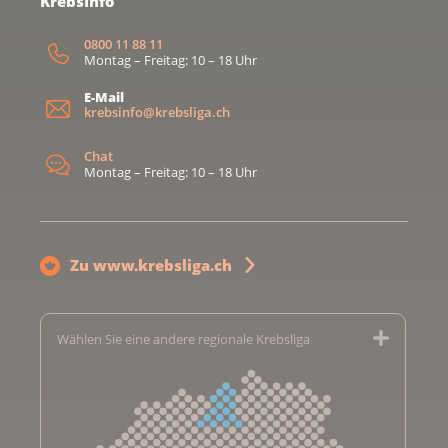
KrebsInfo
0800 11 88 11
Montag – Freitag: 10 – 18 Uhr
E-Mail
krebsinfo@krebsliga.ch
Chat
Montag – Freitag: 10 – 18 Uhr
Zu www.krebsliga.ch
Wählen Sie eine andere regionale Krebsliga