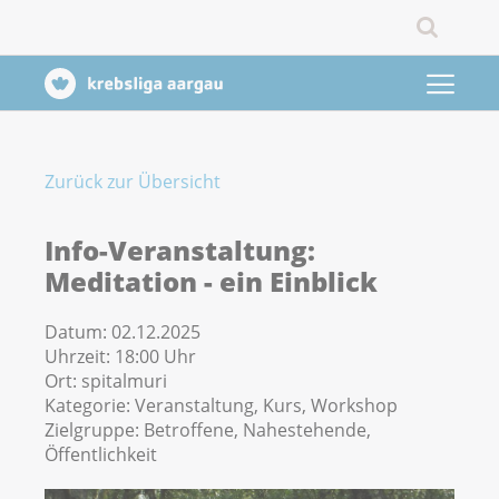
Zurück zur Übersicht
Info-Veranstaltung:
Meditation - ein Einblick
Datum:
02.12.2025
Uhrzeit:
18:00 Uhr
Ort:
spitalmuri
Kategorie:
Veranstaltung, Kurs, Workshop
Zielgruppe:
Betroffene, Nahestehende,
Öffentlichkeit