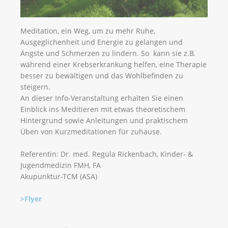
Meditation, ein Weg, um zu mehr Ruhe,
Ausgeglichenheit und Energie zu gelangen und
Ängste und Schmerzen zu lindern. So kann sie z.B.
während einer Krebserkrankung helfen, eine Therapie
besser zu bewältigen und das Wohlbefinden zu
steigern.
An dieser Info-Veranstaltung erhalten Sie einen
Einblick ins Meditieren mit etwas theoretischem
Hintergrund sowie Anleitungen und praktischem
Üben von Kurzmeditationen für zuhause.
Referentin: Dr. med. Regula Rickenbach, Kinder- &
Jugendmedizin FMH, FA
Akupunktur-TCM (ASA)
>Flyer