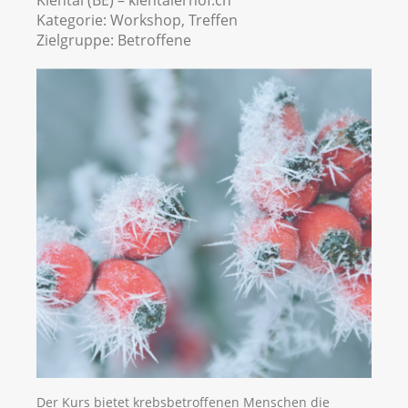
Kiental (BE) – kientalerhof.ch
Kategorie:
Workshop, Treffen
Zielgruppe:
Betroffene
Der Kurs bietet krebsbetroffenen Menschen die