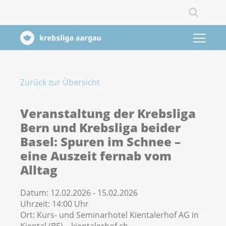
Zurück zur Übersicht
Veranstaltung der Krebsliga
Bern und Krebsliga beider
Basel: Spuren im Schnee –
eine Auszeit fernab vom
Alltag
Datum:
12.02.2026 - 15.02.2026
Uhrzeit:
14:00 Uhr
Ort:
Kurs- und Seminarhotel Kientalerhof AG in