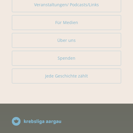
Veranstaltungen/ Podcasts/Links
Für Medien
Über uns
Spenden
Jede Geschichte zählt