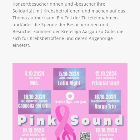
Konzertbesucherinnnen und -besucher ihre
Solidarität mit Krebsbetroffenen und machen auf das
Thema aufmerksam. Ein Teil der Ticketeinnahmen
und/oder die Spende der Besucherinnen und
Besucher kommen der Krebsliga Aargau zu Gute, die
sich für Krebsbetroffene und deren Angehörige
einsetzt.