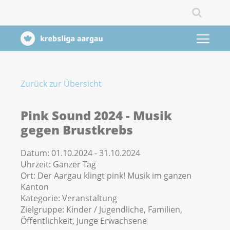
Zurück zur Übersicht
Pink Sound 2024 - Musik
gegen Brustkrebs
Datum:
01.10.2024 - 31.10.2024
Uhrzeit:
Ganzer Tag
Ort:
Der Aargau klingt pink! Musik im ganzen
Kanton
Kategorie:
Veranstaltung
Zielgruppe:
Kinder / Jugendliche, Familien,
Öffentlichkeit, Junge Erwachsene