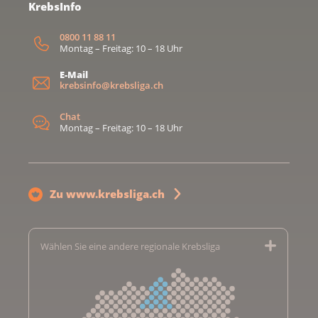
KrebsInfo
0800 11 88 11
Montag – Freitag: 10 – 18 Uhr
E-Mail
krebsinfo@krebsliga.ch
Chat
Montag – Freitag: 10 – 18 Uhr
Zu www.krebsliga.ch
Wählen Sie eine andere regionale Krebsliga