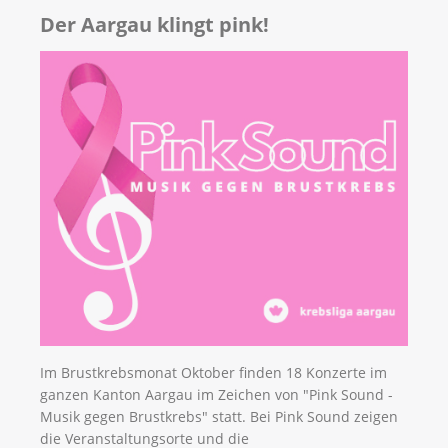
Der Aargau klingt pink!
Im Brustkrebsmonat Oktober finden 18 Konzerte im
ganzen Kanton Aargau im Zeichen von "Pink Sound -
Musik gegen Brustkrebs" statt. Bei Pink Sound zeigen
die Veranstaltungsorte und die