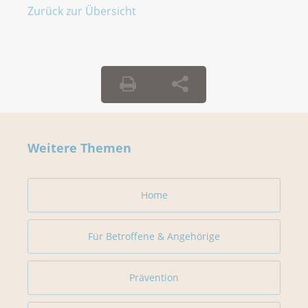
Zurück zur Übersicht
Weitere Themen
Home
Für Betroffene & Angehörige
Prävention