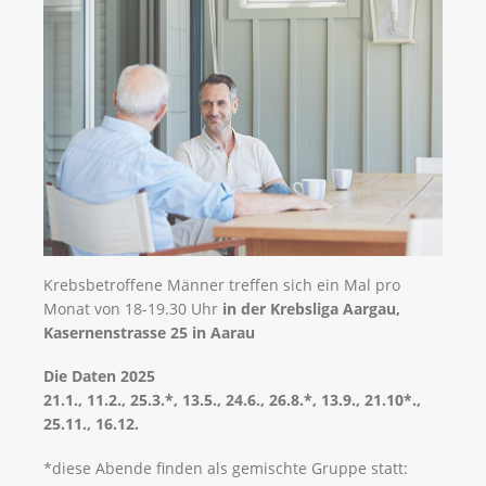
Krebsbetroffene Männer treffen sich ein Mal pro
Monat von 18-19.30 Uhr
in der Krebsliga Aargau,
Kasernenstrasse 25 in Aarau
Die Daten 2025
21.1., 11.2., 25.3.*, 13.5., 24.6., 26.8.*, 13.9., 21.10*.,
25.11., 16.12.
*diese Abende finden als gemischte Gruppe statt: