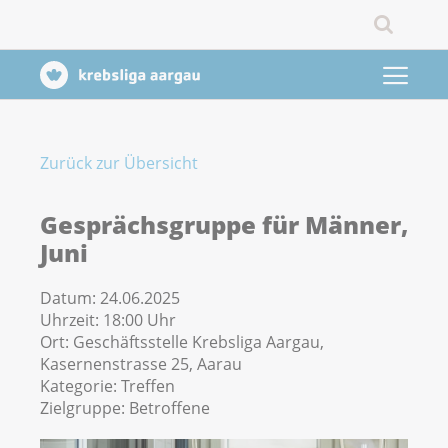
Zurück zur Übersicht
Gesprächsgruppe für Männer,
Juni
Datum:
24.06.2025
Uhrzeit:
18:00 Uhr
Ort:
Geschäftsstelle Krebsliga Aargau,
Kasernenstrasse 25, Aarau
Kategorie:
Treffen
Zielgruppe:
Betroffene