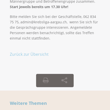
Männergruppe und Betroffenengruppe zusammen.
Start jeweils bereits um 17.30 Uhr!
Bitte melden Sie sich bei der Geschäftstelle, 062 834
75 75, admin@krebsliga-aargau.ch, wenn Sie sich für
die Gesprächsgruppe interessieren. Angemeldete
Personen werden benachrichtigt, sollte das Treffen
einmal nicht stattfinden.
Zurück zur Übersicht
Weitere Themen