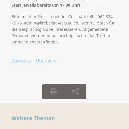
Start jeweils bereits um 17.30 Uhr!
Bitte melden Sie sich bei der Geschäftstelle, 062 834
75 75, admin@krebsliga-aargau.ch, wenn Sie sich für
die Gesprächsgruppe interessieren. Angemeldete
Personen werden benachrichtigt, sollte das Treffen
einmal nicht stattfinden.
Zurück zur Übersicht
Weitere Themen