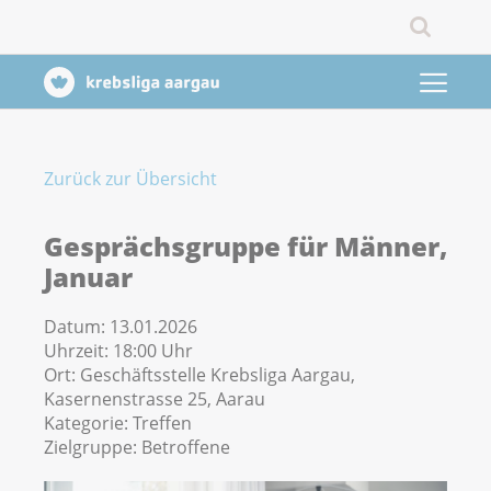
Zurück zur Übersicht
Gesprächsgruppe für Männer,
Januar
Datum:
13.01.2026
Uhrzeit:
18:00 Uhr
Ort:
Geschäftsstelle Krebsliga Aargau,
Kasernenstrasse 25, Aarau
Kategorie:
Treffen
Zielgruppe:
Betroffene