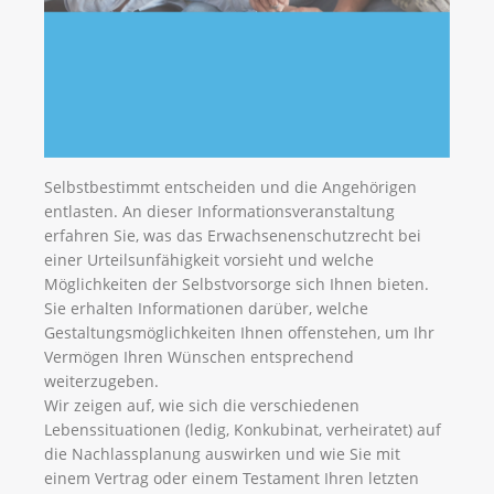
Selbstbestimmt entscheiden und die Angehörigen
entlasten. An dieser Informationsveranstaltung
erfahren Sie, was das Erwachsenenschutzrecht bei
einer Urteilsunfähigkeit vorsieht und welche
Möglichkeiten der Selbstvorsorge sich Ihnen bieten.
Sie erhalten Informationen darüber, welche
Gestaltungsmöglichkeiten Ihnen offenstehen, um Ihr
Vermögen Ihren Wünschen entsprechend
weiterzugeben.
Wir zeigen auf, wie sich die verschiedenen
Lebenssituationen (ledig, Konkubinat, verheiratet) auf
die Nachlassplanung auswirken und wie Sie mit
einem Vertrag oder einem Testament Ihren letzten