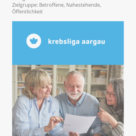
Zielgruppe:
Betroffene, Nahestehende,
Öffentlichkeit