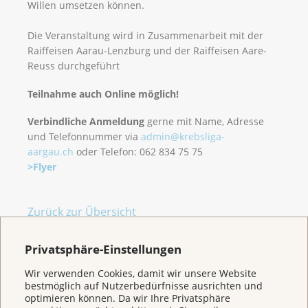
Willen umsetzen können.
Die Veranstaltung wird in Zusammenarbeit mit der
Raiffeisen Aarau-Lenzburg und der Raiffeisen Aare-
Reuss durchgeführt
Teilnahme auch Online möglich!
Verbindliche Anmeldung
gerne mit Name, Adresse
und Telefonnummer via
admin@krebsliga-
aargau.ch
oder Telefon: 062 834 75 75
>Flyer
Zurück zur Übersicht
Privatsphäre-Einstellungen
Wir verwenden Cookies, damit wir unsere Website
bestmöglich auf Nutzerbedürfnisse ausrichten und
optimieren können. Da wir Ihre Privatsphäre