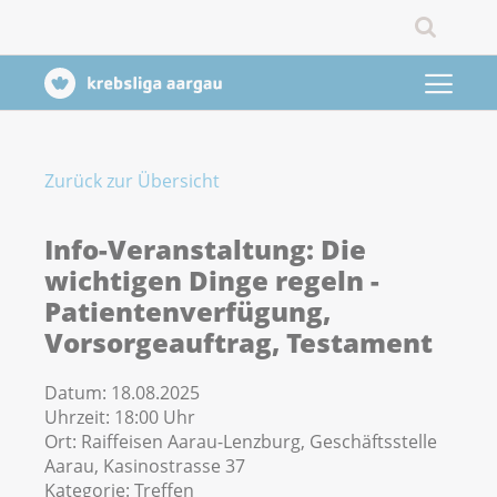
Zurück zur Übersicht
Info-Veranstaltung: Die
wichtigen Dinge regeln -
Patientenverfügung,
Vorsorgeauftrag, Testament
Datum:
18.08.2025
Uhrzeit:
18:00 Uhr
Ort:
Raiffeisen Aarau-Lenzburg, Geschäftsstelle
Aarau, Kasinostrasse 37
Kategorie:
Treffen