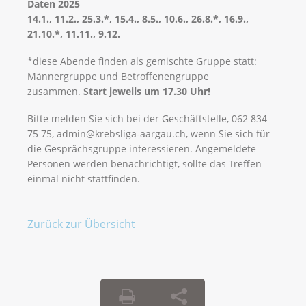
Daten 2025
14.1., 11.2., 25.3.*, 15.4., 8.5., 10.6., 26.8.*, 16.9.,
21.10.*, 11.11., 9.12.
*diese Abende finden als gemischte Gruppe statt:
Männergruppe und Betroffenengruppe
zusammen.
Start jeweils um 17.30 Uhr!
Bitte melden Sie sich bei der Geschäftstelle, 062 834
75 75, admin@krebsliga-aargau.ch, wenn Sie sich für
die Gesprächsgruppe interessieren. Angemeldete
Personen werden benachrichtigt, sollte das Treffen
einmal nicht stattfinden.
Zurück zur Übersicht