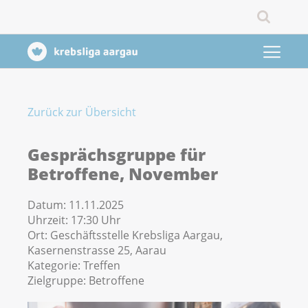
Zurück zur Übersicht
Gesprächsgruppe für
Betroffene, November
Datum:
11.11.2025
Uhrzeit:
17:30 Uhr
Ort:
Geschäftsstelle Krebsliga Aargau,
Kasernenstrasse 25, Aarau
Kategorie:
Treffen
Zielgruppe:
Betroffene