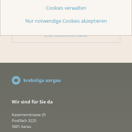
Cookies verwalten
Spenden
Nur notwendige Cookies akzeptieren
Jede Geschichte zählt
Wir sind für Sie da
Kasernenstrasse 25
Postfach 3225
5001 Aarau