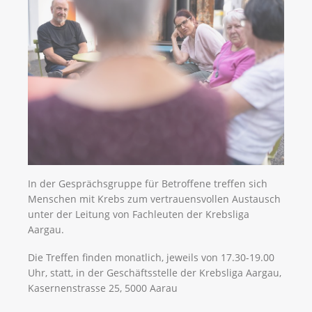
In der Gesprächsgruppe für Betroffene treffen sich
Menschen mit Krebs zum vertrauensvollen Austausch
unter der Leitung von Fachleuten der Krebsliga
Aargau.
Die Treffen finden monatlich, jeweils von 17.30-19.00
Uhr, statt, in der Geschäftsstelle der Krebsliga Aargau,
Kasernenstrasse 25, 5000 Aarau