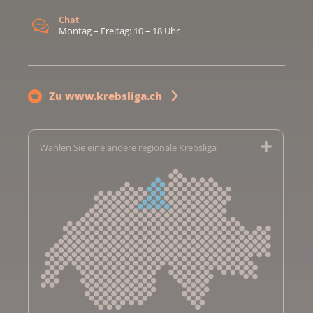
Chat
Montag – Freitag: 10 – 18 Uhr
Zu www.krebsliga.ch
Wählen Sie eine andere regionale Krebsliga