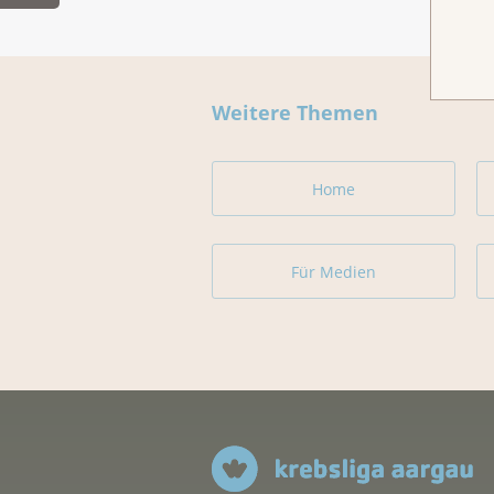
Weitere Themen
Home
Für Medien