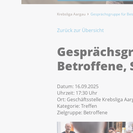
Krebsliga Aargau
Gesprächsgruppe für Bet
Zurück zur Übersicht
Gesprächsgr
Betroffene,
Datum:
16.09.2025
Uhrzeit:
17:30 Uhr
Ort:
Geschäftsstelle Krebsliga Aa
Kategorie:
Treffen
Zielgruppe:
Betroffene