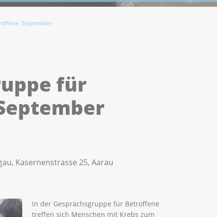
roffene, September
uppe für
 September
rgau, Kasernenstrasse 25, Aarau
In der Gesprächsgruppe für Betroffene
treffen sich Menschen mit Krebs zum