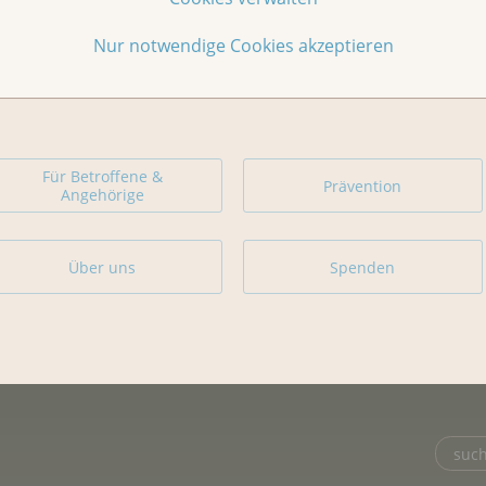
Nur notwendige Cookies akzeptieren
Für Betroffene &
Prävention
Angehörige
Über uns
Spenden