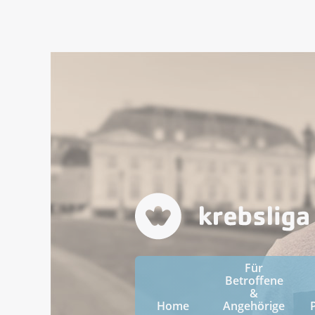
Für
Betroffene
&
Home
Angehörige