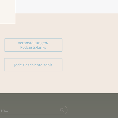
Veranstaltungen/
Podcasts/Links
Jede Geschichte zählt