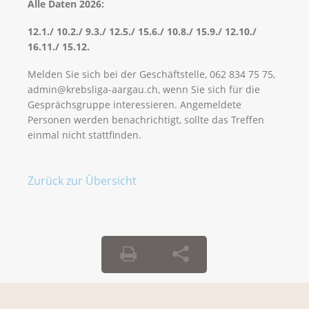
Alle Daten 2026:
12.1./ 10.2./ 9.3./ 12.5./ 15.6./ 10.8./ 15.9./ 12.10./
16.11./ 15.12.
Melden Sie sich bei der Geschäftstelle, 062 834 75 75,
admin@krebsliga-aargau.ch, wenn Sie sich für die
Gesprächsgruppe interessieren. Angemeldete
Personen werden benachrichtigt, sollte das Treffen
einmal nicht stattfinden.
Zurück zur Übersicht