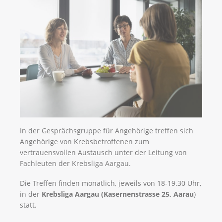
In der Gesprächsgruppe für Angehörige treffen sich
Angehörige von Krebsbetroffenen zum
vertrauensvollen Austausch unter der Leitung von
Fachleuten der Krebsliga Aargau.
Die Treffen finden monatlich, jeweils von 18-19.30 Uhr,
in der
Krebsliga Aargau (Kasernenstrasse 25, Aarau
)
statt.