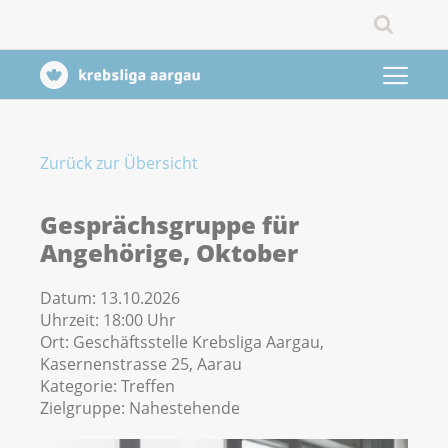
Zurück zur Übersicht
Gesprächsgruppe für
Angehörige, Oktober
Datum:
13.10.2026
Uhrzeit:
18:00 Uhr
Ort:
Geschäftsstelle Krebsliga Aargau,
Kasernenstrasse 25, Aarau
Kategorie:
Treffen
Zielgruppe:
Nahestehende