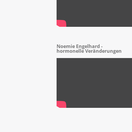
Noemie Engelhard -
hormonelle Veränderungen