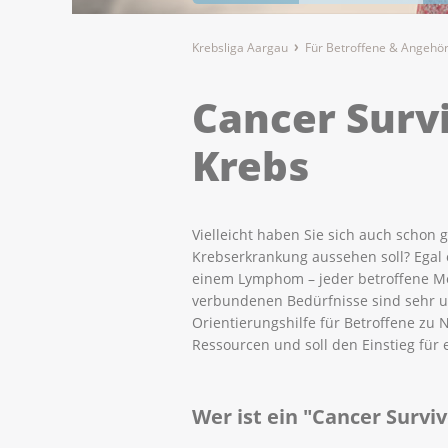
Krebsliga Aargau
Für Betroffene & Angehö
Cancer Surv
Krebs
Vielleicht haben Sie sich auch schon g
Krebserkrankung aussehen soll? Egal 
einem Lymphom – jeder betroffene M
verbundenen Bedürfnisse sind sehr un
Orientierungshilfe für Betroffene zu
Ressourcen und soll den Einstieg für 
Wer ist ein "Cancer Survi