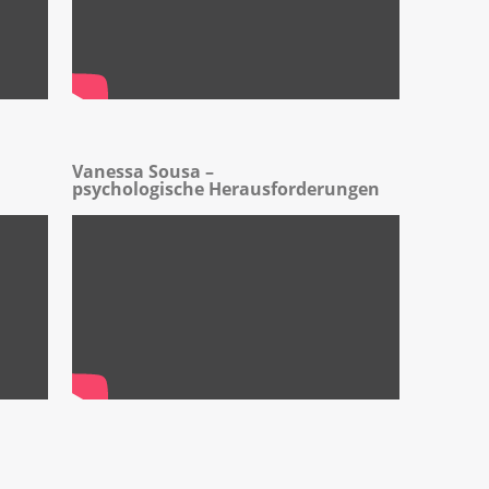
Vanessa Sousa –
psychologische Herausforderungen