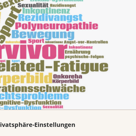
ivatsphäre-Einstellungen