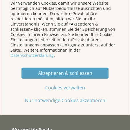
Wir verwenden Cookies, damit wir unsere Website
bestmöglich auf Nutzerbedürfnisse ausrichten und
optimieren können. Da wir Ihre Privatsphäre
respektieren möchten, bitten wir Sie um ihr
Einverständnis. Wenn Sie auf «Akzeptieren &
schliessen» klicken, stimmen Sie der Speicherung von
Cookies in Ihrem Browser zu. Sie können Ihre Cookie-
Einstellungen jederzeit in den «Privatsphären-
Einstellungen» anpassen (Link ganz zuunterst auf der
Seite). Weitere Informationen in der
Datenschutzerklärung
.
Akzeptieren & schliessen
Cookies verwalten
Nur notwendige Cookies akzeptieren
Wir sind für Sie da