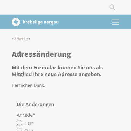
Über uns
Adressänderung
Mit dem Formular können Sie uns als
Mitglied Ihre neue Adresse angeben.
Herzlichen Dank.
Die Änderungen
Anrede
*
Herr
Frau