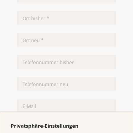
Privatsphäre-Einstellungen