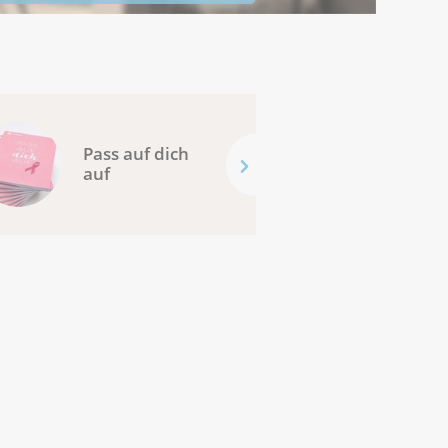
Pass auf dich
auf