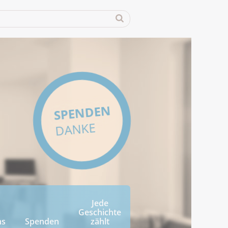
SPENDEN
DANKE
Jede
Geschichte
ns
Spenden
zählt