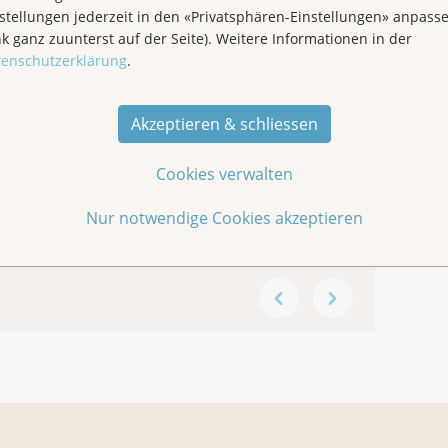
stellungen jederzeit in den «Privatsphären-Einstellungen» anpass
nk ganz zuunterst auf der Seite). Weitere Informationen in der
tenschutzerklärung
.
Akzeptieren & schliessen
Cookies verwalten
Nur notwendige Cookies akzeptieren