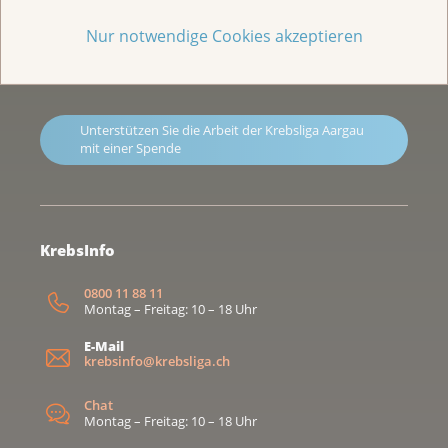
Impressum
Nur notwendige Cookies akzeptieren
Privatsphäre-Einstellungen
Haftungsausschluss
Unterstützen Sie die Arbeit der Krebsliga Aargau
mit einer Spende
KrebsInfo
0800 11 88 11
Montag – Freitag: 10 – 18 Uhr
E-Mail
krebsinfo@krebsliga.ch
Chat
Montag – Freitag: 10 – 18 Uhr