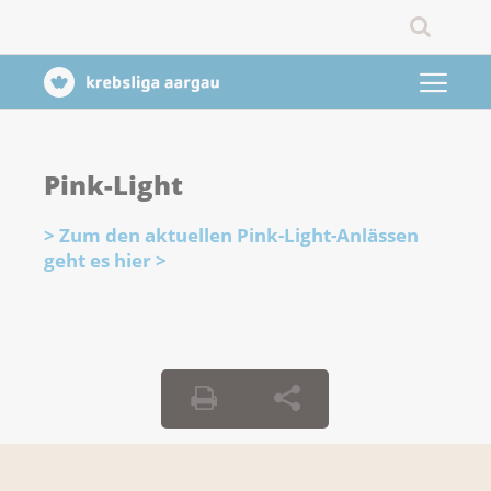
Pink-Light
> Zum den aktuellen Pink-Light-Anlässen
geht es hier >