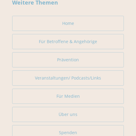
Weitere Themen
Home
Für Betroffene & Angehörige
Prävention
Veranstaltungen/ Podcasts/Links
Für Medien
Über uns
Spenden