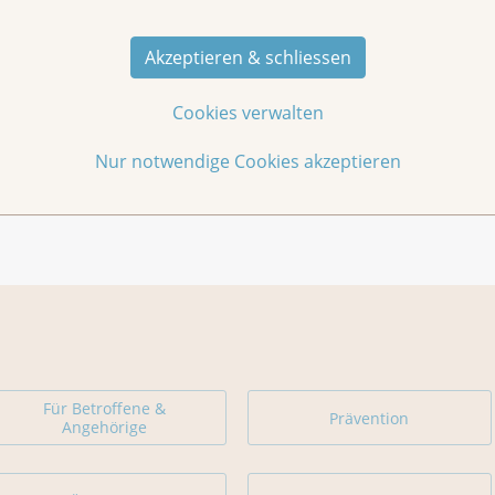
Akzeptieren & schliessen
Cookies verwalten
Claudia Polar
Nur notwendige Cookies akzeptieren
Für Betroffene &
Prävention
Angehörige