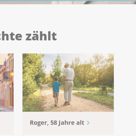
hte zählt
Roger, 58 Jahre alt