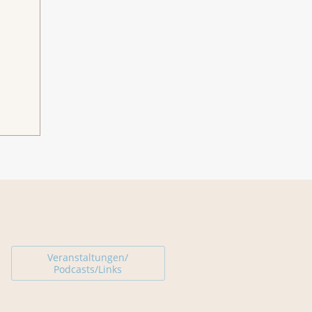
Veranstaltungen/
Podcasts/Links