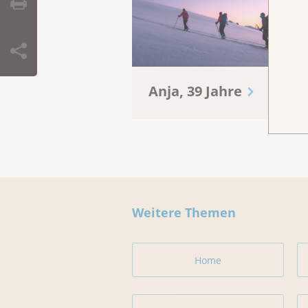
Anja, 39 Jahre
Weitere Themen
Home