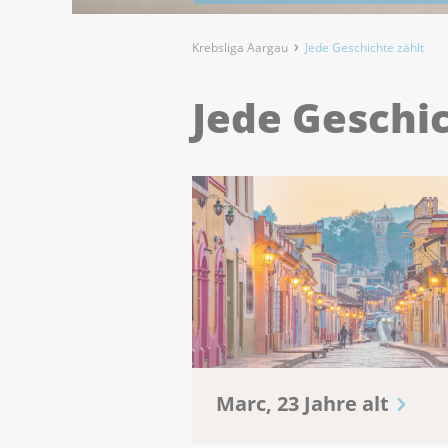
Krebsliga Aargau
Jede Geschichte zählt
Jede Geschic
Marc, 23 Jahre alt