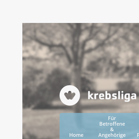
Für
Betroffene
&
Home
Angehörige