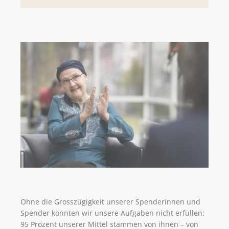
Ohne die Grosszügigkeit unserer Spenderinnen und
Spender könnten wir unsere Aufgaben nicht erfüllen:
95 Prozent unserer Mittel stammen von ihnen – von