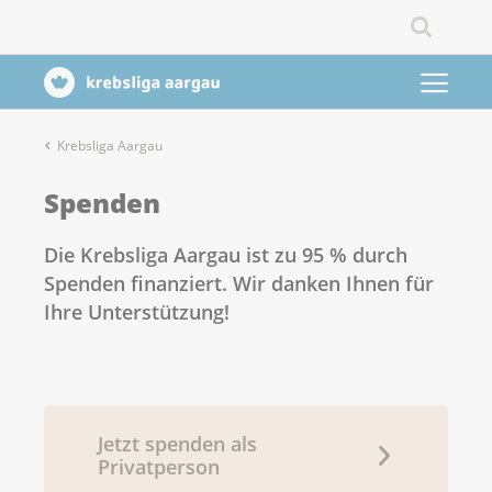
Krebsliga Aargau
Spenden
Die Krebsliga Aargau ist zu 95 % durch
Spenden finanziert. Wir danken Ihnen für
Ihre Unterstützung!
Jetzt spenden als
Privatperson