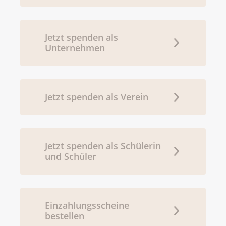
Jetzt spenden als
Unternehmen
Jetzt spenden als Verein
Jetzt spenden als Schülerin
und Schüler
Einzahlungsscheine
bestellen