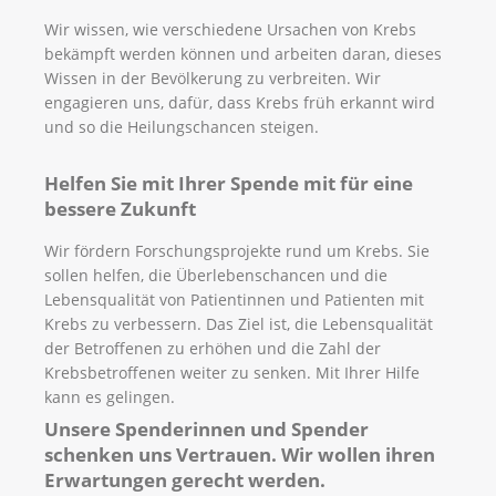
Wir wissen, wie verschiedene Ursachen von Krebs
bekämpft werden können und arbeiten daran, dieses
Wissen in der Bevölkerung zu verbreiten. Wir
engagieren uns, dafür, dass Krebs früh erkannt wird
und so die Heilungschancen steigen.
Helfen Sie mit Ihrer Spende mit für eine
bessere Zukunft
Wir fördern Forschungsprojekte rund um Krebs. Sie
sollen helfen, die Überlebenschancen und die
Lebensqualität von Patientinnen und Patienten mit
Krebs zu verbessern. Das Ziel ist, die Lebensqualität
der Betroffenen zu erhöhen und die Zahl der
Krebsbetroffenen weiter zu senken. Mit Ihrer Hilfe
kann es gelingen.
Unsere Spenderinnen und Spender
schenken uns Vertrauen. Wir wollen ihren
Erwartungen gerecht werden.