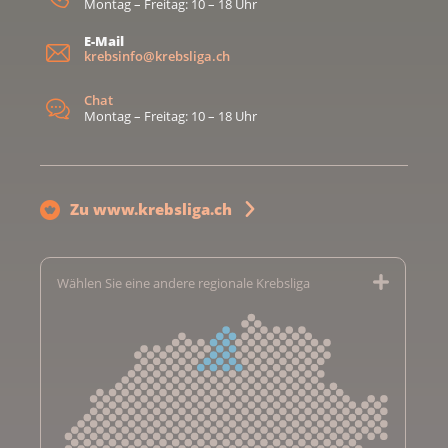
Montag – Freitag: 10 – 18 Uhr
E-Mail
krebsinfo@krebsliga.ch
Chat
Montag – Freitag: 10 – 18 Uhr
Zu www.krebsliga.ch
Wählen Sie eine andere regionale Krebsliga