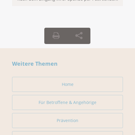
Weitere Themen
Home
Für Betroffene & Angehörige
Prävention