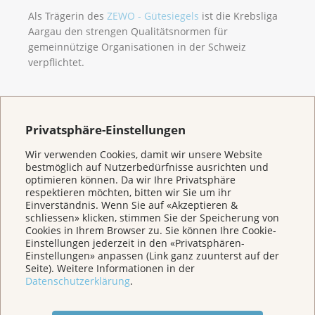
Als Trägerin des
ZEWO - Gütesiegels
ist die Krebsliga
Aargau den strengen Qualitätsnormen für
gemeinnützige Organisationen in der Schweiz
verpflichtet.
Privatsphäre-Einstellungen
Wir verwenden Cookies, damit wir unsere Website
bestmöglich auf Nutzerbedürfnisse ausrichten und
optimieren können. Da wir Ihre Privatsphäre
respektieren möchten, bitten wir Sie um ihr
Einverständnis. Wenn Sie auf «Akzeptieren &
schliessen» klicken, stimmen Sie der Speicherung von
Cookies in Ihrem Browser zu. Sie können Ihre Cookie-
Einstellungen jederzeit in den «Privatsphären-
Einstellungen» anpassen (Link ganz zuunterst auf der
Seite). Weitere Informationen in der
Datenschutzerklärung
.