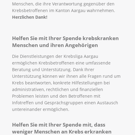
Menschen, die ihre Verantwortung gegenüber den
Krebsbetroffenen im Kanton Aargau wahrnehmen.
Herzlichen Dank!
Helfen Sie mit Ihrer Spende krebskranken
Menschen und ihren Angehörigen
Die Dienstleistungen der Krebsliga Aargau
ermöglichen Krebsbetroffenen eine umfassende
Beratung und Unterstützung. Dank Ihrer
Unterstützung können wir ihnen alle Fragen rund um
Krebs beantworten, konkrete Hilfestellungen bei
administrativen, rechtlichen und finanziellen
Problemen leisten und den Betroffenen mit
Infotreffen und Gesprächsgruppen einen Austausch
untereinander ermöglichen.
Helfen Sie mit Ihrer Spende mit, dass
weniger Menschen an Krebs erkranken