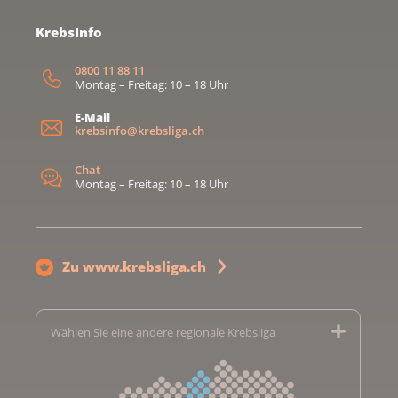
KrebsInfo
0800 11 88 11
Montag – Freitag: 10 – 18 Uhr
E-Mail
krebsinfo@krebsliga.ch
Chat
Montag – Freitag: 10 – 18 Uhr
Zu www.krebsliga.ch
Wählen Sie eine andere regionale Krebsliga