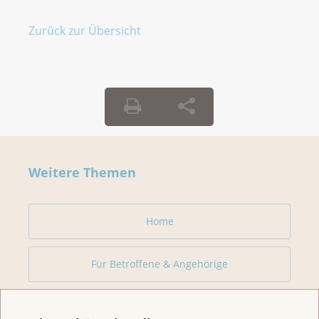
Zurück zur Übersicht
Weitere Themen
Home
Für Betroffene & Angehörige
Prävention