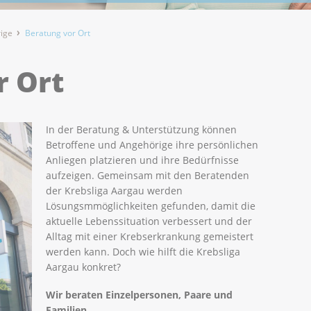
rige
Beratung vor Ort
r Ort
In der Beratung & Unterstützung können
Betroffene und Angehörige ihre persönlichen
Anliegen platzieren und ihre Bedürfnisse
aufzeigen. Gemeinsam mit den Beratenden
der Krebsliga Aargau werden
Lösungsmmöglichkeiten gefunden, damit die
aktuelle Lebenssituation verbessert und der
Alltag mit einer Krebserkrankung gemeistert
werden kann. Doch wie hilft die Krebsliga
Aargau konkret?
Wir beraten Einzelpersonen, Paare und
Familien.​​​​​​​