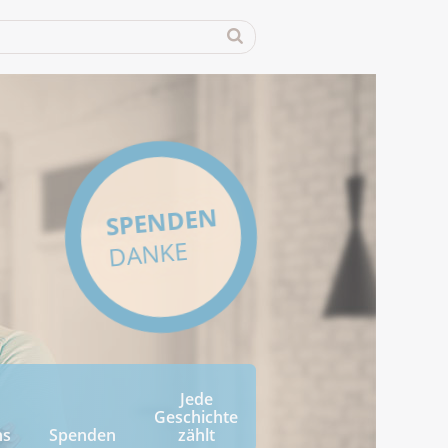
SPENDEN
DANKE
Jede
Geschichte
ns
Spenden
zählt