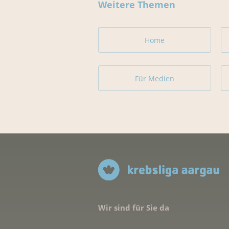
Weitere Themen
Home
Für Medien
Wir sind für Sie da