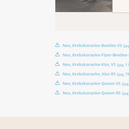
Neu_Krebskaraoke-Beatles-VS
(
jp
Neu_Krebskaraoke-Flyer-Beatles
Neu_Krebskaraoke-Kiss_VS
(
jpg
,
1
Neu_Krebskaraoke_Kiss-RS
(
jpg
,
7
Neu_Krebskaraoke-Queen-VS
(
jpg
Neu_Krebskaraoke-Queen-RS
(
jpg