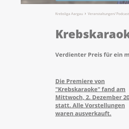
Krebsliga Aargau
Veranstaltungen/ Podcast
Krebskarao
Verdienter Preis für ein 
Die Premiere von
"Krebskaraoke" fand am
Mittwoch, 2. Dezember 20
statt. Alle Vorstellungen
waren ausverkauft.