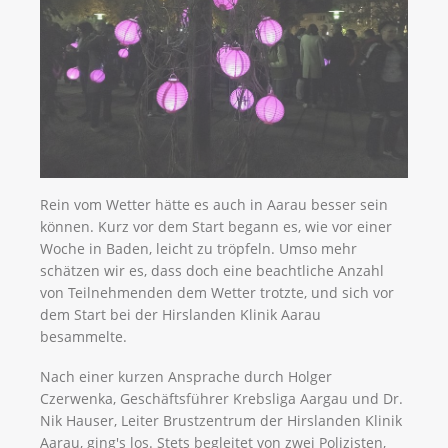
Rein vom Wetter hätte es auch in Aarau besser sein
können. Kurz vor dem Start begann es, wie vor einer
Woche in Baden, leicht zu tröpfeln. Umso mehr
schätzen wir es, dass doch eine beachtliche Anzahl
von Teilnehmenden dem Wetter trotzte, und sich vor
dem Start bei der Hirslanden Klinik Aarau
besammelte.
Nach einer kurzen Ansprache durch Holger
Czerwenka, Geschäftsführer Krebsliga Aargau und Dr.
Nik Hauser, Leiter Brustzentrum der Hirslanden Klinik
Aarau, ging's los. Stets begleitet von zwei Polizisten,