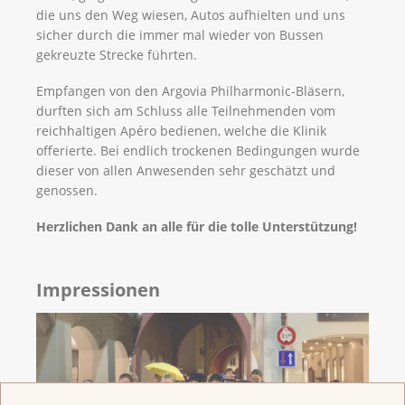
die uns den Weg wiesen, Autos aufhielten und uns
sicher durch die immer mal wieder von Bussen
gekreuzte Strecke führten.
Empfangen von den Argovia Philharmonic-Bläsern,
durften sich am Schluss alle Teilnehmenden vom
reichhaltigen Apéro bedienen, welche die Klinik
offerierte. Bei endlich trockenen Bedingungen wurde
dieser von allen Anwesenden sehr geschätzt und
genossen.
Herzlichen Dank an alle für die tolle Unterstützung!
Impressionen