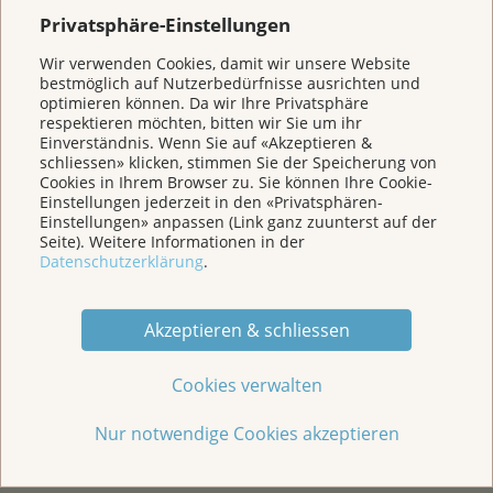
Privatsphäre-Einstellungen
Wir verwenden Cookies, damit wir unsere Website
bestmöglich auf Nutzerbedürfnisse ausrichten und
optimieren können. Da wir Ihre Privatsphäre
respektieren möchten, bitten wir Sie um ihr
Einverständnis. Wenn Sie auf «Akzeptieren &
schliessen» klicken, stimmen Sie der Speicherung von
Cookies in Ihrem Browser zu. Sie können Ihre Cookie-
Einstellungen jederzeit in den «Privatsphären-
Einstellungen» anpassen (Link ganz zuunterst auf der
Seite). Weitere Informationen in der
Datenschutzerklärung
.
Akzeptieren & schliessen
Cookies verwalten
Nur notwendige Cookies akzeptieren