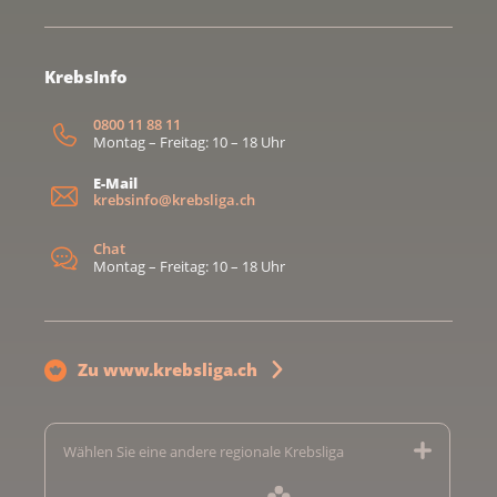
KrebsInfo
0800 11 88 11
Montag – Freitag: 10 – 18 Uhr
E-Mail
krebsinfo@krebsliga.ch
Chat
Montag – Freitag: 10 – 18 Uhr
Zu www.krebsliga.ch
Wählen Sie eine andere regionale Krebsliga