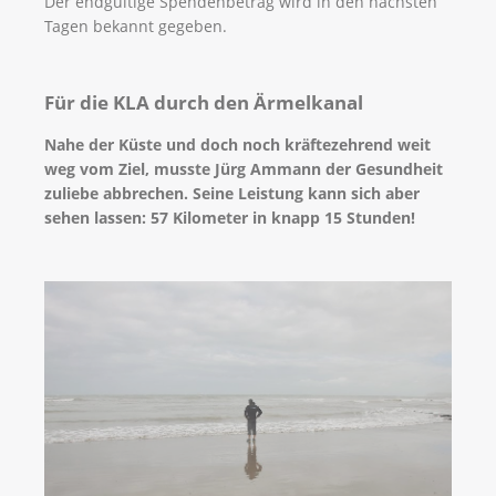
Der endgültige Spendenbetrag wird in den nächsten
Tagen bekannt gegeben.
Für die KLA durch den Ärmelkanal
Nahe der Küste und doch noch kräftezehrend weit
weg vom Ziel, musste Jürg Ammann der Gesundheit
zuliebe abbrechen. Seine Leistung kann sich aber
sehen lassen: 57 Kilometer in knapp 15 Stunden!