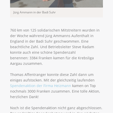
Jürg Ammann in der Badi Suhr
760 km von 125 solidarischen Mitstreitern wurden in
der Woche während Jürg Ammanns Aufenthalt in
England in der Badi Suhr geschwommen. Eine
beachtliche Zahl. Und Betriebsleiter Steve Radam
konnte auch eine schöne Spendenzahl
benennen: 3384 Franken kamen für die Krebsliga
Aargau zusammen.
Thomas Affentranger konnte diese Zahl dann um
einiges aufstocken. Mit der gleichzeitig laufenden
Spendenaktion der Firma Heizmann
kamen on Top
nochmals 3000 Franken zusammen. Eine tolle Aktion,
herzlichen Dank!
Noch ist die Spendenaktion nicht ganz abgeschlossen.