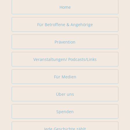
Home
Für Betroffene & Angehörige
Prävention
Veranstaltungen/ Podcasts/Links
Für Medien
Über uns
Spenden
Jede Geschichte zählt