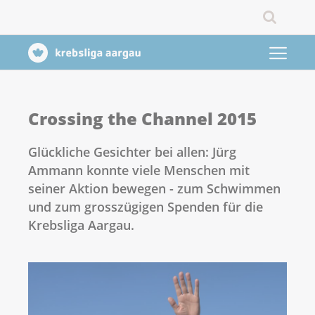
Crossing the Channel 2015
Glückliche Gesichter bei allen: Jürg
Ammann konnte viele Menschen mit
seiner Aktion bewegen - zum Schwimmen
und zum grosszügigen Spenden für die
Krebsliga Aargau.