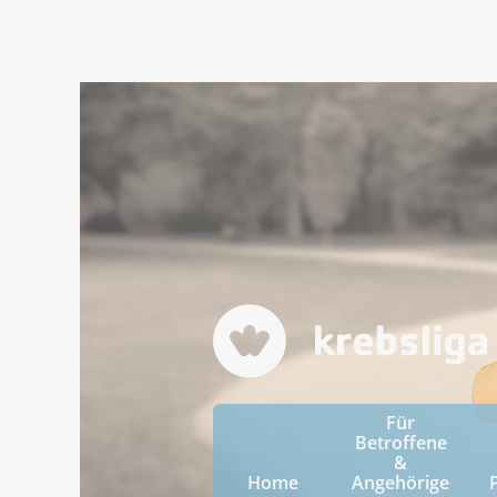
Für
Betroffene
&
Home
Angehörige