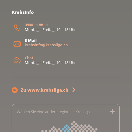
KrebsInfo
0800 11 88 11
Montag – Freitag: 10 – 18 Uhr
E-Mail
krebsinfo@krebsliga.ch
Chat
Montag – Freitag: 10 – 18 Uhr
Zu www.krebsliga.ch
Wählen Sie eine andere regionale Krebsliga