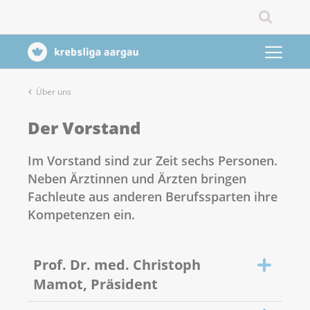
Über uns
Der Vorstand
Im Vorstand sind zur Zeit sechs Personen.
Neben Ärztinnen und Ärzten bringen
Fachleute aus anderen Berufssparten ihre
Kompetenzen ein.
Prof. Dr. med. Christoph
Mamot, Präsident