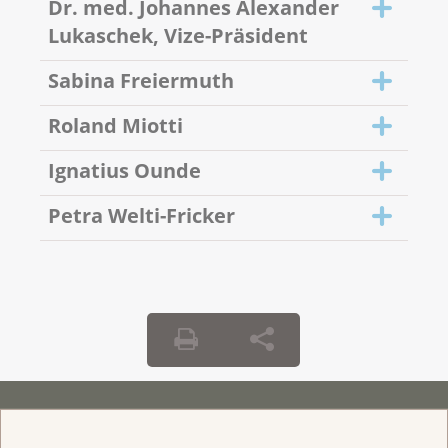
Dr. med. Johannes Alexander
Lukaschek, Vize-Präsident
Sabina Freiermuth
Roland Miotti
Ignatius Ounde
Petra Welti-Fricker