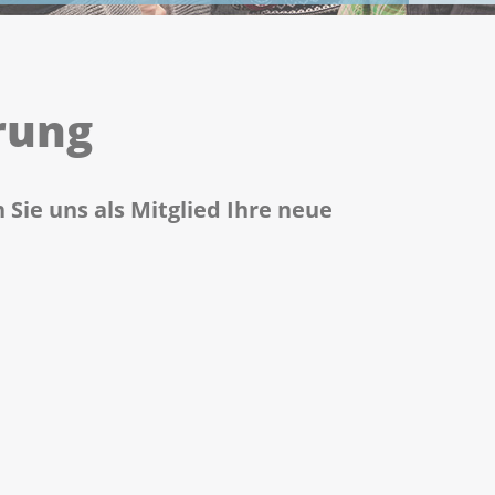
rung
Sie uns als Mitglied Ihre neue