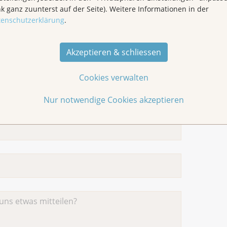
nk ganz zuunterst auf der Seite). Weitere Informationen in der
tenschutzerklärung
.
Akzeptieren & schliessen
Cookies verwalten
Nur notwendige Cookies akzeptieren