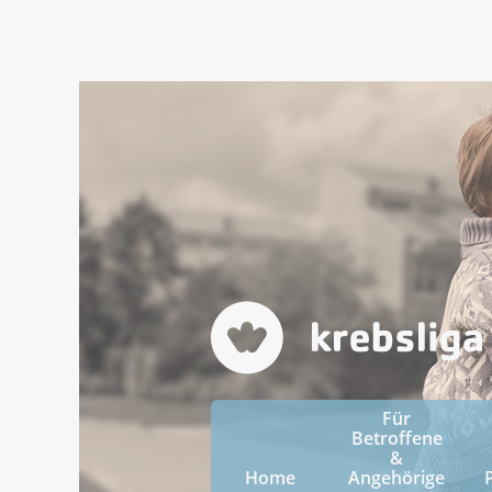
Für
Betroffene
&
Home
Angehörige