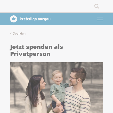
Spenden
Jetzt spenden als
Privatperson