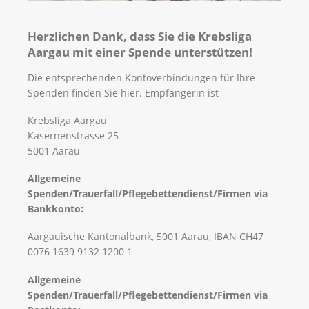
Herzlichen Dank, dass Sie die Krebsliga
Aargau mit einer Spende unterstützen!
Die entsprechenden Kontoverbindungen für Ihre
Spenden finden Sie hier. Empfängerin ist
Krebsliga Aargau
Kasernenstrasse 25
5001 Aarau
Allgemeine
Spenden/Trauerfall/Pflegebettendienst/Firmen via
Bankkonto:
Aargauische Kantonalbank, 5001 Aarau, IBAN CH47
0076 1639 9132 1200 1
Allgemeine
Spenden/Trauerfall/Pflegebettendienst/Firmen
via