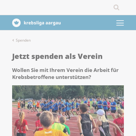
Spenden
Jetzt spenden als Verein
Wollen Sie mit Ihrem Verein die Arbeit für
Krebsbetroffene unterstützen?