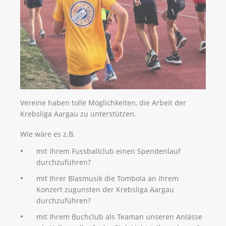
Vereine haben tolle Möglichkeiten, die Arbeit der
Krebsliga Aargau zu unterstützen.
Wie wäre es z.B.
mit Ihrem Fussballclub einen Spendenlauf
durchzuführen?
mit Ihrer Blasmusik die Tombola an Ihrem
Konzert zugunsten der Krebsliga Aargau
durchzuführen?
mit Ihrem Buchclub als Teaman unseren Anlässe