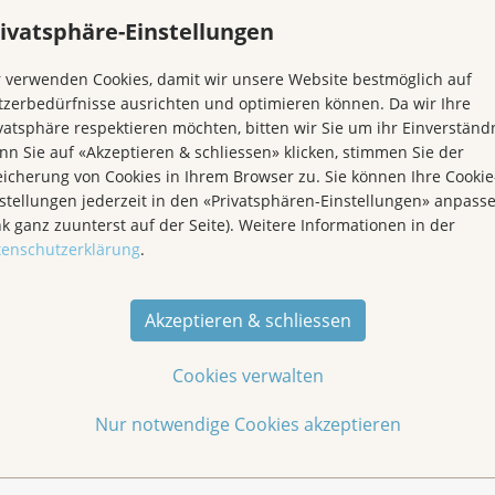
ivatsphäre-Einstellungen
 verwenden Cookies, damit wir unsere Website bestmöglich auf
zerbedürfnisse ausrichten und optimieren können. Da wir Ihre
vatsphäre respektieren möchten, bitten wir Sie um ihr Einverständn
n Sie auf «Akzeptieren & schliessen» klicken, stimmen Sie der
icherung von Cookies in Ihrem Browser zu. Sie können Ihre Cookie
stellungen jederzeit in den «Privatsphären-Einstellungen» anpass
nk ganz zuunterst auf der Seite). Weitere Informationen in der
tenschutzerklärung
.
Akzeptieren & schliessen
Cookies verwalten
Nur notwendige Cookies akzeptieren