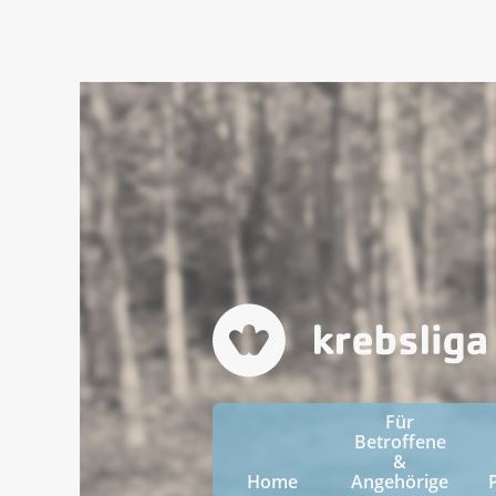
Für
Betroffene
&
Home
Angehörige