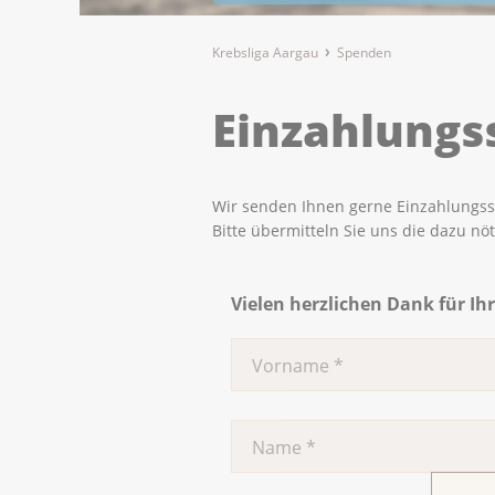
Krebsliga Aargau
Spenden
Einzahlungs
Wir senden Ihnen gerne Einzahlungssc
Bitte übermitteln Sie uns die dazu n
Vielen herzlichen Dank für Ih