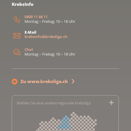
KrebsInfo
0800 11 88 11
Montag – Freitag: 10 – 18 Uhr
E-Mail
krebsinfo@krebsliga.ch
Chat
Montag – Freitag: 10 – 18 Uhr
Zu www.krebsliga.ch
Wählen Sie eine andere regionale Krebsliga