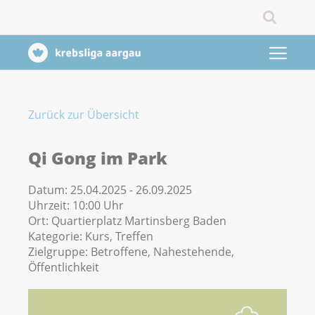
Zurück zur Übersicht
Qi Gong im Park
Datum:
25.04.2025 - 26.09.2025
Uhrzeit:
10:00 Uhr
Ort:
Quartierplatz Martinsberg Baden
Kategorie:
Kurs, Treffen
Zielgruppe:
Betroffene, Nahestehende,
Öffentlichkeit