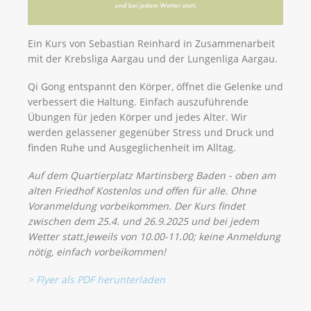
Ein Kurs von Sebastian Reinhard in Zusammenarbeit
mit der Krebsliga Aargau und der Lungenliga Aargau.
Qi Gong entspannt den Körper, öffnet die Gelenke und
verbessert die Haltung. Einfach auszuführende
Übungen für jeden Körper und jedes Alter. Wir
werden gelassener gegenüber Stress und Druck und
finden Ruhe und Ausgeglichenheit im Alltag.
Auf dem Quartierplatz Martinsberg Baden - oben am
alten Friedhof Kostenlos und offen für alle. Ohne
Voranmeldung vorbeikommen. Der Kurs findet
zwischen dem 25.4. und 26.9.2025 und bei jedem
Wetter statt.Jeweils von 10.00-11.00; keine Anmeldung
nötig, einfach vorbeikommen!
> Flyer als PDF herunterladen