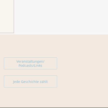
Veranstaltungen/
Podcasts/Links
Jede Geschichte zählt