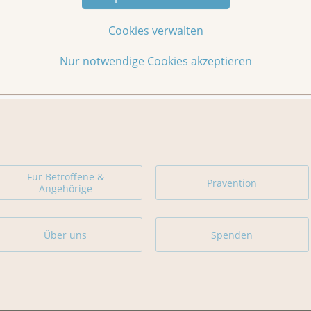
Cookies verwalten
Nur notwendige Cookies akzeptieren
Für Betroffene &
Prävention
Angehörige
Über uns
Spenden