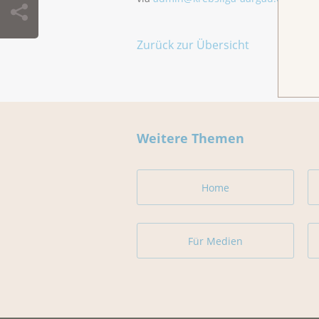
Zurück zur Übersicht
Weitere Themen
Home
Für Medien