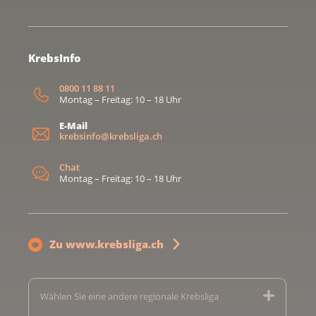
KrebsInfo
0800 11 88 11
Montag – Freitag: 10 – 18 Uhr
E-Mail
krebsinfo@krebsliga.ch
Chat
Montag – Freitag: 10 – 18 Uhr
Zu www.krebsliga.ch
Wählen Sie eine andere regionale Krebsliga