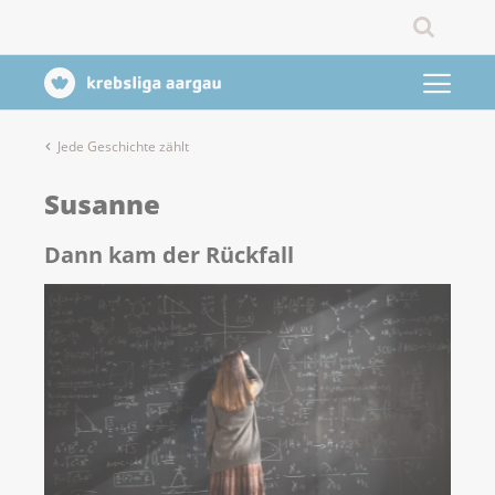
Jede Geschichte zählt
Susanne
Dann kam der Rückfall