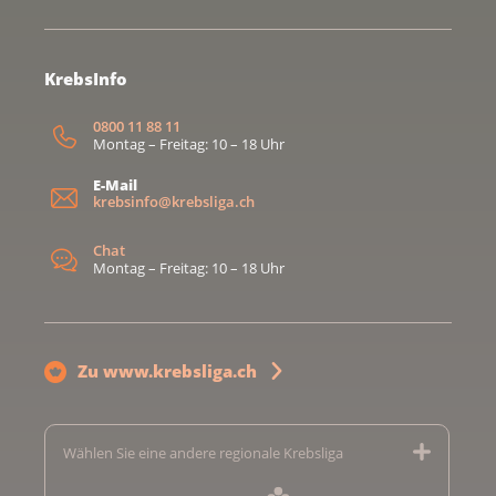
KrebsInfo
0800 11 88 11
Montag – Freitag: 10 – 18 Uhr
E-Mail
krebsinfo@krebsliga.ch
Chat
Montag – Freitag: 10 – 18 Uhr
Zu www.krebsliga.ch
Wählen Sie eine andere regionale Krebsliga