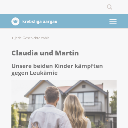
Jede Geschichte zählt
Claudia und Martin
Unsere beiden Kinder kämpften
gegen Leukämie