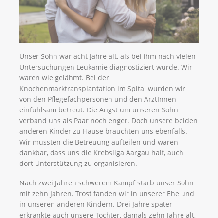
Unser Sohn war acht Jahre alt, als bei ihm nach vielen
Untersuchungen Leukämie diagnostiziert wurde. Wir
waren wie gelähmt. Bei der
Knochenmarktransplantation im Spital wurden wir
von den Pflegefachpersonen und den ÄrztInnen
einfühlsam betreut. Die Angst um unseren Sohn
verband uns als Paar noch enger. Doch unsere beiden
anderen Kinder zu Hause brauchten uns ebenfalls.
Wir mussten die Betreuung aufteilen und waren
dankbar, dass uns die Krebsliga Aargau half, auch
dort Unterstützung zu organisieren.
Nach zwei Jahren schwerem Kampf starb unser Sohn
mit zehn Jahren. Trost fanden wir in unserer Ehe und
in unseren anderen Kindern. Drei Jahre später
erkrankte auch unsere Tochter, damals zehn Jahre alt,