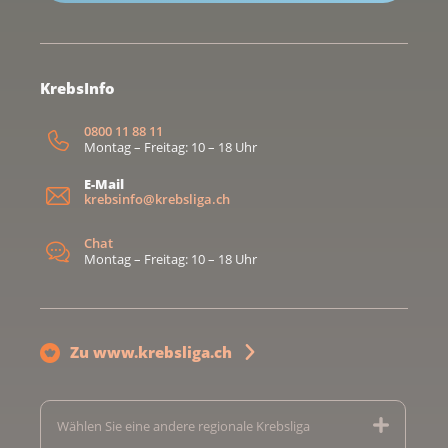
KrebsInfo
0800 11 88 11
Montag – Freitag: 10 – 18 Uhr
E-Mail
krebsinfo@krebsliga.ch
Chat
Montag – Freitag: 10 – 18 Uhr
Zu www.krebsliga.ch
Wählen Sie eine andere regionale Krebsliga