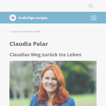
Jede Geschichte zählt
Claudia Polar
Claudias Weg zurück ins Leben