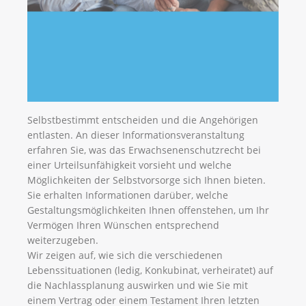
Selbstbestimmt entscheiden und die Angehörigen
entlasten. An dieser Informationsveranstaltung
erfahren Sie, was das Erwachsenenschutzrecht bei
einer Urteilsunfähigkeit vorsieht und welche
Möglichkeiten der Selbstvorsorge sich Ihnen bieten.
Sie erhalten Informationen darüber, welche
Gestaltungsmöglichkeiten Ihnen offenstehen, um Ihr
Vermögen Ihren Wünschen entsprechend
weiterzugeben.
Wir zeigen auf, wie sich die verschiedenen
Lebenssituationen (ledig, Konkubinat, verheiratet) auf
die Nachlassplanung auswirken und wie Sie mit
einem Vertrag oder einem Testament Ihren letzten