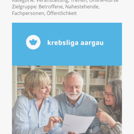
Kategorie:
Veranstaltung, Treffen, Online-Kurse
Zielgruppe:
Betroffene, Nahestehende,
Fachpersonen, Öffentlichkeit