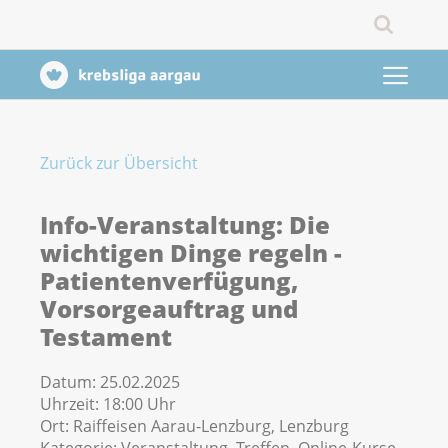
Zurück zur Übersicht
Info-Veranstaltung: Die
wichtigen Dinge regeln -
Patientenverfügung,
Vorsorgeauftrag und
Testament
Datum:
25.02.2025
Uhrzeit:
18:00 Uhr
Ort:
Raiffeisen Aarau-Lenzburg, Lenzburg