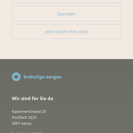
Spenden
Jede Geschichte zählt
Wir sind für Sie da
Kasernenstrasse 25
Postfach 3225
5001 Aarau