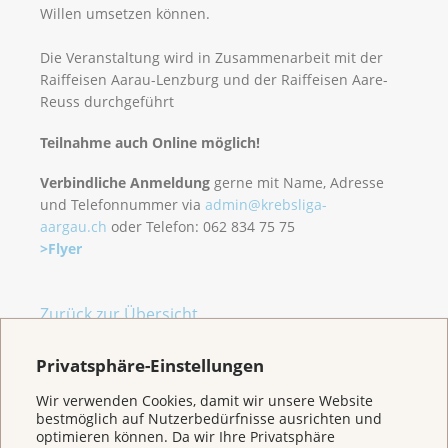
Willen umsetzen können.
Die Veranstaltung wird in Zusammenarbeit mit der
Raiffeisen Aarau-Lenzburg und der Raiffeisen Aare-
Reuss durchgeführt
Teilnahme auch Online möglich!
Verbindliche Anmeldung
gerne mit Name, Adresse
und Telefonnummer via
admin@krebsliga-
aargau.ch
oder Telefon: 062 834 75 75
>Flyer
Zurück zur Übersicht
Privatsphäre-Einstellungen
Wir verwenden Cookies, damit wir unsere Website
bestmöglich auf Nutzerbedürfnisse ausrichten und
optimieren können. Da wir Ihre Privatsphäre