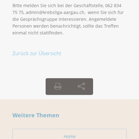
Bitte melden Sie sich bei der Geschäftstelle, 062 834
75 75, admin@krebsliga-aargau.ch, wenn Sie sich für
die Gesprächsgruppe interessieren. Angemeldete
Personen werden benachrichtigt, sollte das Treffen
einmal nicht stattfinden.
Zurück zur Übersicht
Weitere Themen
Home