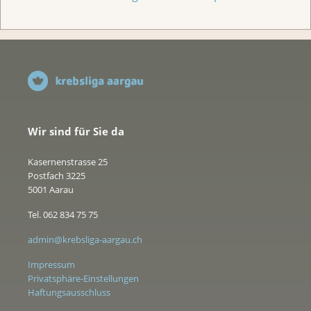
Wir sind für Sie da
Kasernenstrasse 25
Postfach 3225
5001 Aarau
Tel. 062 834 75 75
admin@krebsliga-aargau.ch
Impressum
Privatsphäre-Einstellungen
Haftungsausschluss