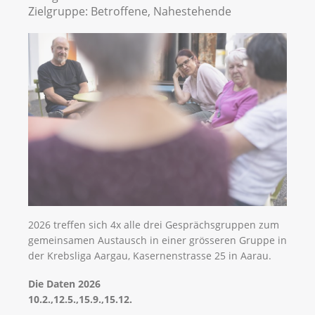
Zielgruppe:
Betroffene, Nahestehende
2026 treffen sich 4x alle drei Gesprächsgruppen zum
gemeinsamen Austausch in einer grösseren Gruppe in
der Krebsliga Aargau, Kasernenstrasse 25 in Aarau.
Die Daten 2026
10.2.,12.5.,15.9.,15.12.