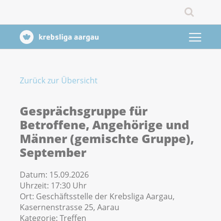
Zurück zur Übersicht
Gesprächsgruppe für
Betroffene, Angehörige und
Männer (gemischte Gruppe),
September
Datum:
15.09.2026
Uhrzeit:
17:30 Uhr
Ort:
Geschäftsstelle der Krebsliga Aargau,
Kasernenstrasse 25, Aarau
Kategorie:
Treffen