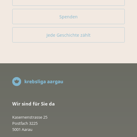
Spenden
Jede Geschichte zählt
Wir sind für Sie da
Kasernenstrasse 25
Postfach 3225
5001 Aarau