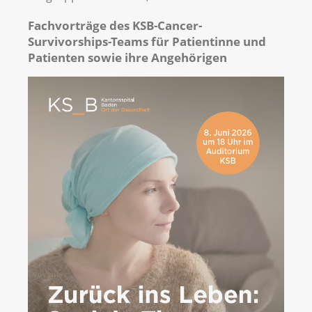
Fachvorträge des KSB-Cancer-
Survivorships-Teams für Patientinne und
Patienten sowie ihre Angehörigen