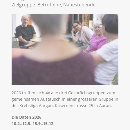
Zielgruppe:
Betroffene, Nahestehende
2026 treffen sich 4x alle drei Gesprächsgruppen zum
gemeinsamen Austausch in einer grösseren Gruppe in
der Krebsliga Aargau, Kasernenstrasse 25 in Aarau.
Die Daten 2026
10.2.,12.5.,15.9.,15.12.