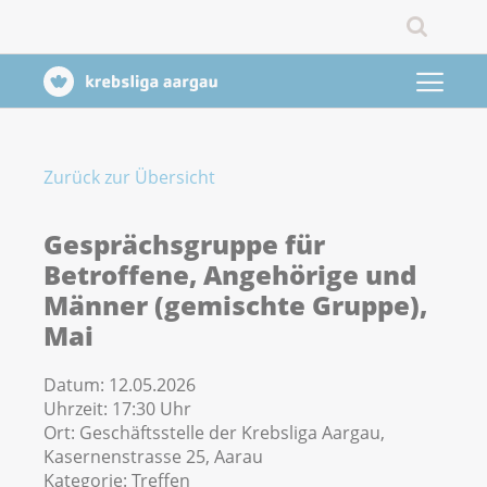
Zurück zur Übersicht
Gesprächsgruppe für
Betroffene, Angehörige und
Männer (gemischte Gruppe),
Mai
Datum:
12.05.2026
Uhrzeit:
17:30 Uhr
Ort:
Geschäftsstelle der Krebsliga Aargau,
Kasernenstrasse 25, Aarau
Kategorie:
Treffen