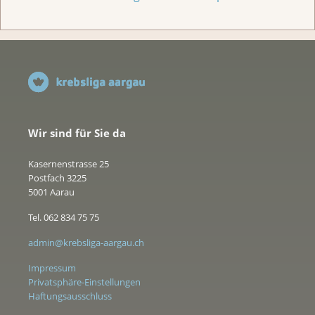
Wir sind für Sie da
Kasernenstrasse 25
Postfach 3225
5001 Aarau
Tel. 062 834 75 75
admin@krebsliga-aargau.ch
Impressum
Privatsphäre-Einstellungen
Haftungsausschluss