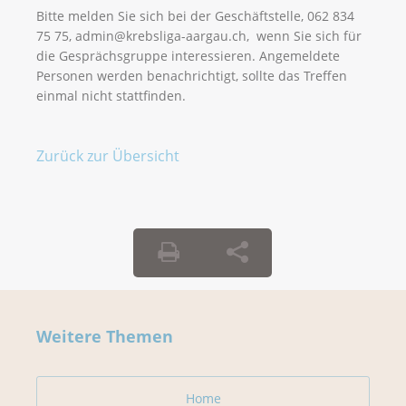
Bitte melden Sie sich bei der Geschäftstelle, 062 834
75 75, admin@krebsliga-aargau.ch, wenn Sie sich für
die Gesprächsgruppe interessieren. Angemeldete
Personen werden benachrichtigt, sollte das Treffen
einmal nicht stattfinden.
Zurück zur Übersicht
Weitere Themen
Home