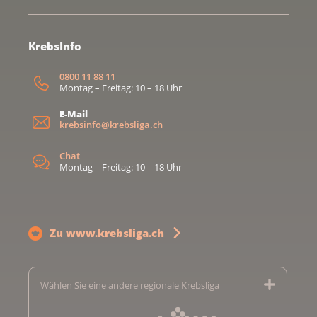
KrebsInfo
0800 11 88 11
Montag – Freitag: 10 – 18 Uhr
E-Mail
krebsinfo@krebsliga.ch
Chat
Montag – Freitag: 10 – 18 Uhr
Zu www.krebsliga.ch
Wählen Sie eine andere regionale Krebsliga