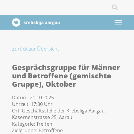
Zurück zur Übersicht
Gesprächsgruppe für Männer
und Betroffene (gemischte
Gruppe), Oktober
Datum:
21.10.2025
Uhrzeit:
17:30 Uhr
Ort:
Geschäftsstelle der Krebsliga Aargau,
Kasernenstrasse 25, Aarau
Kategorie:
Treffen
Zielgruppe:
Betroffene