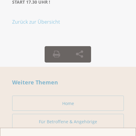
START 17.30 UHR !
Zurück zur Übersicht
Weitere Themen
Home
Für Betroffene & Angehörige