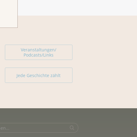
Veranstaltungen/
Podcasts/Links
Jede Geschichte zählt