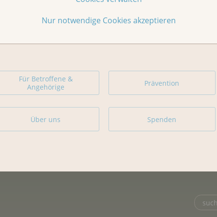
Nur notwendige Cookies akzeptieren
Für Betroffene &
Prävention
Angehörige
Über uns
Spenden