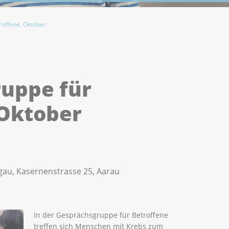
roffene, Oktober
uppe für
 Oktober
rgau, Kasernenstrasse 25, Aarau
In der Gesprächsgruppe für Betroffene
treffen sich Menschen mit Krebs zum