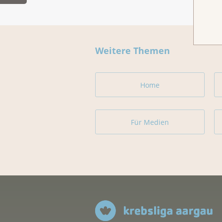
Weitere Themen
Home
Für Medien