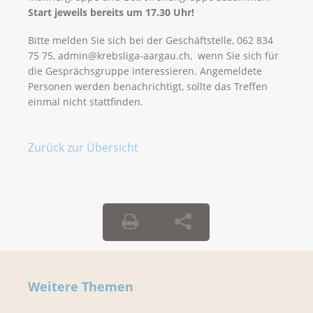
Start jeweils bereits um 17.30 Uhr!
Bitte melden Sie sich bei der Geschäftstelle, 062 834
75 75, admin@krebsliga-aargau.ch, wenn Sie sich für
die Gesprächsgruppe interessieren. Angemeldete
Personen werden benachrichtigt, sollte das Treffen
einmal nicht stattfinden.
Zurück zur Übersicht
Weitere Themen