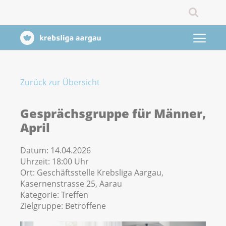
Zurück zur Übersicht
Gesprächsgruppe für Männer,
April
Datum:
14.04.2026
Uhrzeit:
18:00 Uhr
Ort:
Geschäftsstelle Krebsliga Aargau,
Kasernenstrasse 25, Aarau
Kategorie:
Treffen
Zielgruppe:
Betroffene