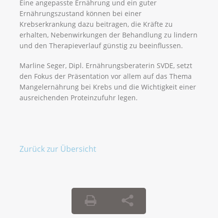
Eine angepasste Ernährung und ein guter
Ernährungszustand können bei einer
Krebserkrankung dazu beitragen, die Kräfte zu
erhalten, Nebenwirkungen der Behandlung zu lindern
und den Therapieverlauf günstig zu beeinflussen.
Marline Seger, Dipl. Ernährungsberaterin SVDE, setzt
den Fokus der Präsentation vor allem auf das Thema
Mangelernährung bei Krebs und die Wichtigkeit einer
ausreichenden Proteinzufuhr legen.
Zurück zur Übersicht