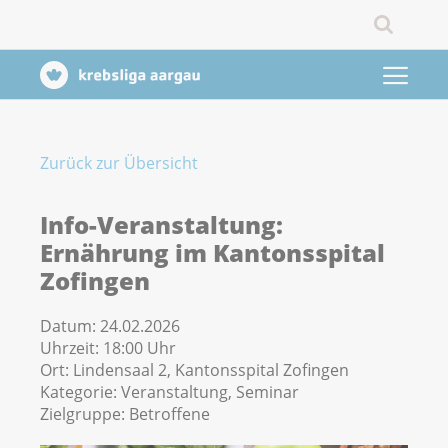
Zurück zur Übersicht
Info-Veranstaltung:
Ernährung im Kantonsspital
Zofingen
Datum:
24.02.2026
Uhrzeit:
18:00 Uhr
Ort:
Lindensaal 2, Kantonsspital Zofingen
Kategorie:
Veranstaltung, Seminar
Zielgruppe:
Betroffene