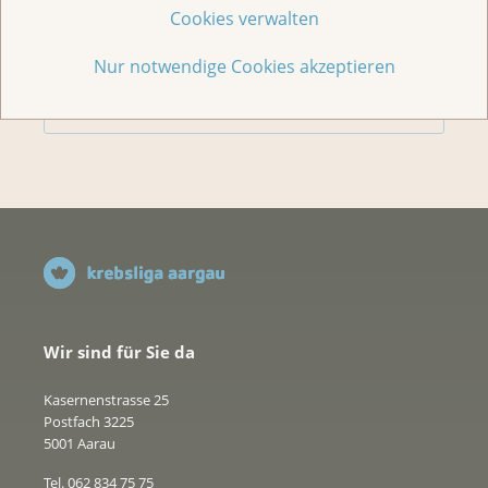
Cookies verwalten
Spenden
Nur notwendige Cookies akzeptieren
Jede Geschichte zählt
Wir sind für Sie da
Kasernenstrasse 25
Postfach 3225
5001 Aarau
Tel. 062 834 75 75