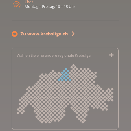
Chat
Montag – Freitag: 10 – 18 Uhr
Zu www.krebsliga.ch
Wählen Sie eine andere regionale Krebsliga