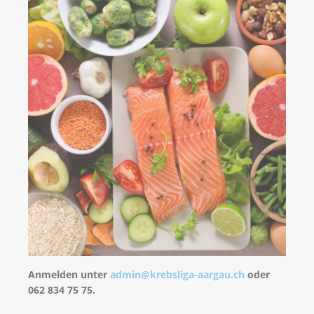
Anmelden unter
admin@krebsliga-aargau.ch
oder
062 834 75 75.