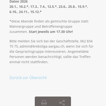
Daten 2026
20.1., 10.2.*, 17.3., 7.4., 12.5.*, 23.6., 25.8., 15.9.*,
6.10., 24.11., 15.12.*
*diese Abende finden als gemischte Gruppe statt:
Männergruppe und Betroffenengruppe
zusammen.
Start jeweils um 17.30 Uhr!
Bitte melden Sie sich bei der Geschäftstelle, 062 834
75 75, admin@krebsliga-aargau.ch, wenn Sie sich für
die Gesprächsgruppe interessieren. Angemeldete
Personen werden benachrichtigt, sollte das Treffen
einmal nicht stattfinden.
Zurück zur Übersicht