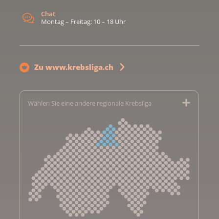
Chat
Montag – Freitag: 10 – 18 Uhr
Zu www.krebsliga.ch
Wählen Sie eine andere regionale Krebsliga