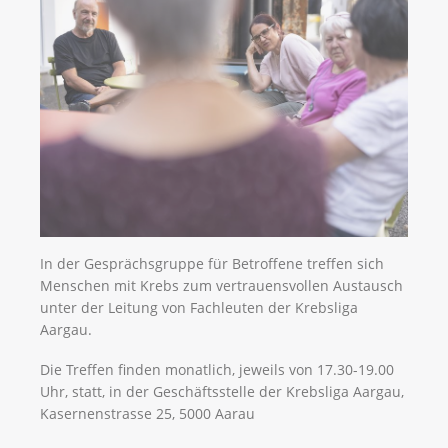
In der Gesprächsgruppe für Betroffene treffen sich
Menschen mit Krebs zum vertrauensvollen Austausch
unter der Leitung von Fachleuten der Krebsliga
Aargau.
Die Treffen finden monatlich, jeweils von 17.30-19.00
Uhr, statt, in der Geschäftsstelle der Krebsliga Aargau,
Kasernenstrasse 25, 5000 Aarau