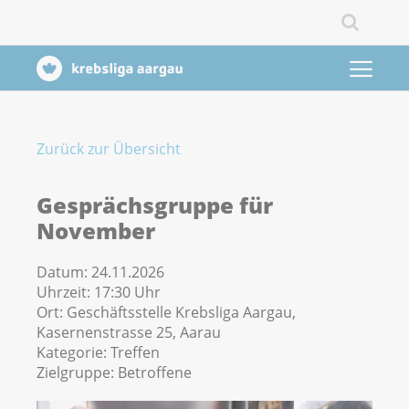
Zurück zur Übersicht
Gesprächsgruppe für
November
Datum:
24.11.2026
Uhrzeit:
17:30 Uhr
Ort:
Geschäftsstelle Krebsliga Aargau,
Kasernenstrasse 25, Aarau
Kategorie:
Treffen
Zielgruppe:
Betroffene