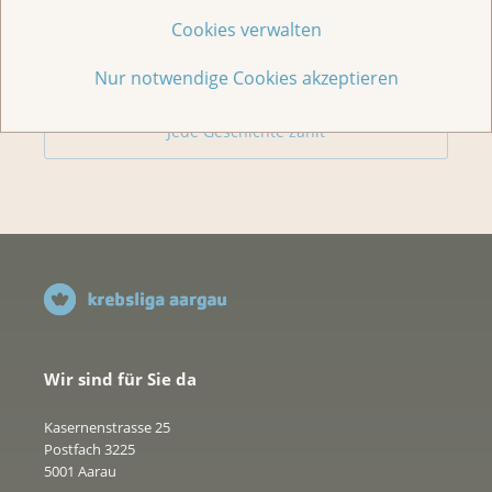
Cookies verwalten
Spenden
Nur notwendige Cookies akzeptieren
Jede Geschichte zählt
Wir sind für Sie da
Kasernenstrasse 25
Postfach 3225
5001 Aarau