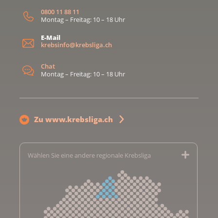
0800 11 88 11
Montag – Freitag: 10 – 18 Uhr
E-Mail
krebsinfo@krebsliga.ch
Chat
Montag – Freitag: 10 – 18 Uhr
Zu www.krebsliga.ch
Wählen Sie eine andere regionale Krebsliga