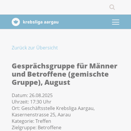
Zurück zur Übersicht
Gesprächsgruppe für Männer
und Betroffene (gemischte
Gruppe), August
Datum:
26.08.2025
Uhrzeit:
17:30 Uhr
Ort:
Geschäftsstelle Krebsliga Aargau,
Kasernenstrasse 25, Aarau
Kategorie:
Treffen
Zielgruppe:
Betroffene