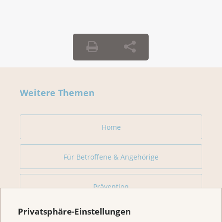
Weitere Themen
Home
Für Betroffene & Angehörige
Prävention
Privatsphäre-Einstellungen
Veranstaltungen/ Podcasts/Links