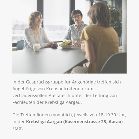
In der Gesprächsgruppe für Angehörige treffen sich
Angehörige von Krebsbetroffenen zum
vertrauensvollen Austausch unter der Leitung von
Fachleuten der Krebsliga Aargau.
Die Treffen finden monatlich, jeweils von 18-19.30 Uhr,
in der
Krebsliga Aargau (Kasernenstrasse 25, Aarau
)
statt.