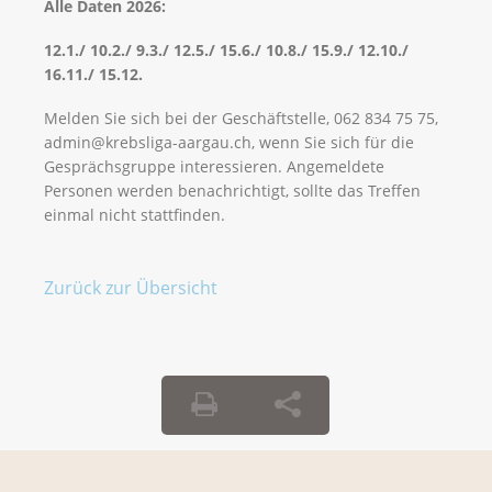
Alle Daten 2026:
12.1./ 10.2./ 9.3./ 12.5./ 15.6./ 10.8./ 15.9./ 12.10./
16.11./ 15.12.
Melden Sie sich bei der Geschäftstelle, 062 834 75 75,
admin@krebsliga-aargau.ch, wenn Sie sich für die
Gesprächsgruppe interessieren. Angemeldete
Personen werden benachrichtigt, sollte das Treffen
einmal nicht stattfinden.
Zurück zur Übersicht