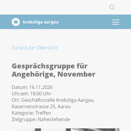
Zurück zur Übersicht
Gesprächsgruppe für
Angehörige, November
Datum:
16.11.2026
Uhrzeit:
18:00 Uhr
Ort:
Geschäftsstelle Krebsliga Aargau,
Kasernenstrasse 25, Aarau
Kategorie:
Treffen
Zielgruppe:
Nahestehende