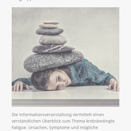
Die Informationsveranstaltung vermittelt einen
verständlichen Überblick zum Thema krebsbedingte
Fatigue. Ursachen, Symptome und mögliche