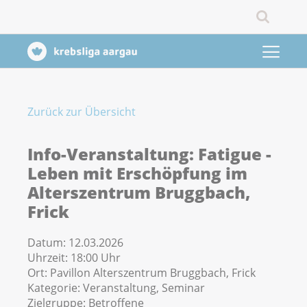
Zurück zur Übersicht
Info-Veranstaltung: Fatigue -
Leben mit Erschöpfung im
Alterszentrum Bruggbach,
Frick
Datum:
12.03.2026
Uhrzeit:
18:00 Uhr
Ort:
Pavillon Alterszentrum Bruggbach, Frick
Kategorie:
Veranstaltung, Seminar
Zielgruppe:
Betroffene