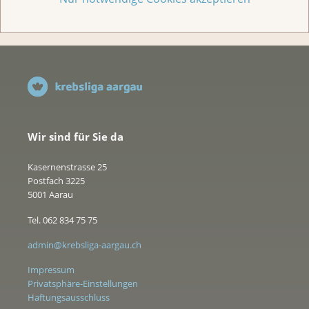
Wir sind für Sie da
Kasernenstrasse 25
Postfach 3225
5001 Aarau
Tel. 062 834 75 75
admin@krebsliga-aargau.ch
Impressum
Privatsphäre-Einstellungen
Haftungsausschluss