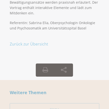
Bewältigungsansätze werden praxisnah erläutert. Der
Vortrag enthält interaktive Elemente und lädt zum
Mitdenken ein.
Referentin: Sabrina Elia, Oberpsychologin Onkologie
und Psychosomatik am Universitätsspital Basel
Zurück zur Übersicht
Weitere Themen