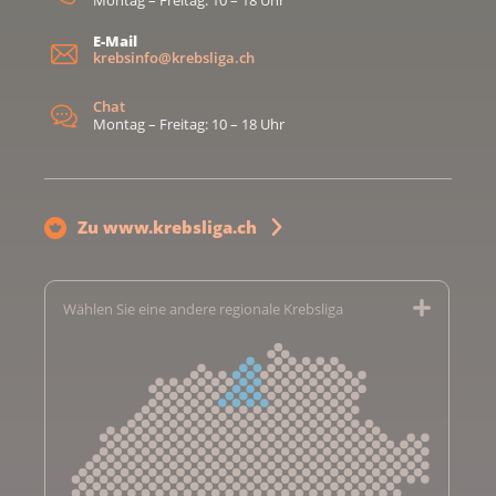
Montag – Freitag: 10 – 18 Uhr
E-Mail
krebsinfo@krebsliga.ch
Chat
Montag – Freitag: 10 – 18 Uhr
Zu www.krebsliga.ch
Wählen Sie eine andere regionale Krebsliga