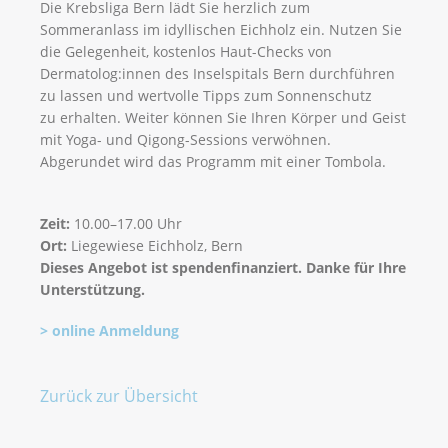
Die Krebsliga Bern lädt Sie herzlich zum
Sommeranlass im idyllischen Eichholz ein. Nutzen Sie
die Gelegenheit, kostenlos Haut-Checks von
Dermatolog:innen des Inselspitals Bern durchführen
zu lassen und wertvolle Tipps zum Sonnenschutz
zu erhalten. Weiter können Sie Ihren Körper und Geist
mit Yoga- und Qigong-Sessions verwöhnen.
Abgerundet wird das Programm mit einer Tombola.
Zeit:
10.00–17.00 Uhr
Ort:
Liegewiese Eichholz, Bern
Dieses Angebot ist spendenfinanziert. Danke für Ihre
Unterstützung.
> online Anmeldung
Zurück zur Übersicht