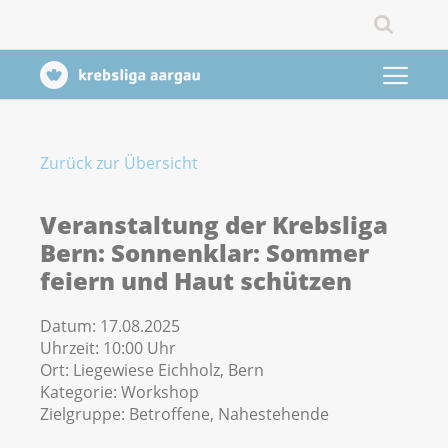
Zurück zur Übersicht
Veranstaltung der Krebsliga
Bern: Sonnenklar: Sommer
feiern und Haut schützen
Datum:
17.08.2025
Uhrzeit:
10:00 Uhr
Ort:
Liegewiese Eichholz, Bern
Kategorie:
Workshop
Zielgruppe:
Betroffene, Nahestehende