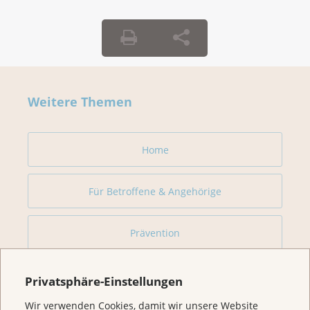
Weitere Themen
Home
Für Betroffene & Angehörige
Prävention
Veranstaltungen/ Podcasts/Links
Privatsphäre-Einstellungen
Wir verwenden Cookies, damit wir unsere Website