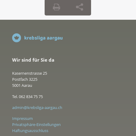
Wir sind für Sie da
Kasernenstrasse 25
Postfach 3225
5001 Aarau
Tel. 062 834 75 75
admin@krebsliga-aargau.ch
Impressum
Privatsphäre-Einstellungen
Haftungsausschluss