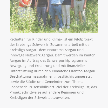
«Schatten für Kinder und Klima» ist ein Pilotprojekt
der Krebsliga Schweiz in Zusammenarbeit mit der
Krebsliga Aargau, dem Naturama Aargau und
Innovage Netzwerk Aargau. Damit werden im Kanton
Aargau im Auftrag des Schwerpunktprogramms
Bewegung und Ernährung und mit finanzieller
Unterstützung durch den Klimafonds Kanton Aargau
Beschattungsmassnahmen grossflächig umgesetzt,
sowie die Städte und Gemeinden zum Thema
Sonnenschutz sensibilisiert. Ziel der Krebsliga ist, das
Projekt schrittweise auf andere Regionen und
Krebsligen der Schweiz auszuweiten.