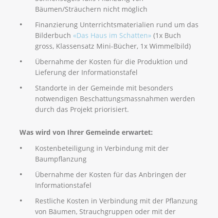
Bäumen/Sträuchern nicht möglich
Finanzierung Unterrichtsmaterialien rund um das
Bilderbuch
«Das Haus im Schatten»
(1x Buch
gross, Klassensatz Mini-Bücher, 1x Wimmelbild)
Übernahme der Kosten für die Produktion und
Lieferung der Informationstafel
Standorte in der Gemeinde mit besonders
notwendigen Beschattungsmassnahmen werden
durch das Projekt priorisiert.
Was wird von Ihrer Gemeinde erwartet:
Kostenbeteiligung in Verbindung mit der
Baumpflanzung
Übernahme der Kosten für das Anbringen der
Informationstafel
Restliche Kosten in Verbindung mit der Pflanzung
von Bäumen, Strauchgruppen oder mit der