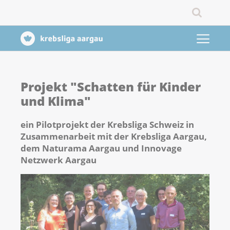
Projekt "Schatten für Kinder
und Klima"
ein Pilotprojekt der Krebsliga Schweiz in
Zusammenarbeit mit der Krebsliga Aargau,
dem Naturama Aargau und Innovage
Netzwerk Aargau